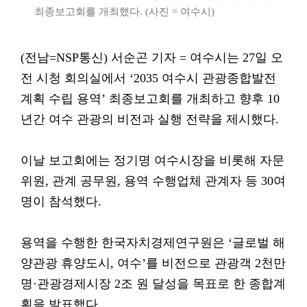
최종보고회를 개최했다. (사진 = 여수시)
(전남=NSP통신) 서순곤 기자 = 여수시는 27일 오
전 시청 회의실에서 ‘2035 여수시 관광종합발전
계획 수립 용역’ 최종보고회를 개최하고 향후 10
년간 여수 관광의 비전과 실행 전략을 제시했다.
이날 보고회에는 정기명 여수시장을 비롯해 자문
위원, 관계 공무원, 용역 수행업체 관계자 등 30여
명이 참석했다.
용역을 수행한 한국자치경제연구원은 ‘글로벌 해
양관광 휴양도시, 여수’를 비전으로 관광객 2천만
명·관광경제시장 2조 원 달성을 목표로 한 종합계
획을 발표했다.