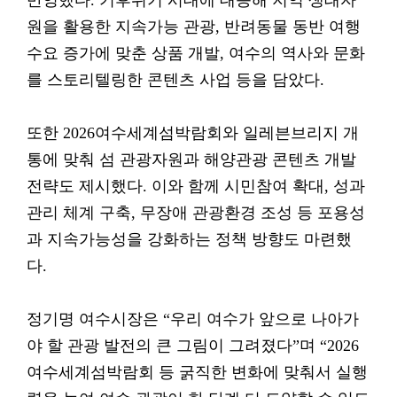
반영했다. 기후위기 시대에 대응해 지역 생태자
원을 활용한 지속가능 관광, 반려동물 동반 여행
수요 증가에 맞춘 상품 개발, 여수의 역사와 문화
를 스토리텔링한 콘텐츠 사업 등을 담았다.
또한 2026여수세계섬박람회와 일레븐브리지 개
통에 맞춰 섬 관광자원과 해양관광 콘텐츠 개발
전략도 제시했다. 이와 함께 시민참여 확대, 성과
관리 체계 구축, 무장애 관광환경 조성 등 포용성
과 지속가능성을 강화하는 정책 방향도 마련했
다.
정기명 여수시장은 “우리 여수가 앞으로 나아가
야 할 관광 발전의 큰 그림이 그려졌다”며 “2026
여수세계섬박람회 등 굵직한 변화에 맞춰서 실행