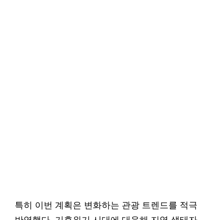
특히 이번 계획은 변화하는 관광 트렌드를 적극