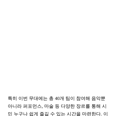
특히 이번 무대에는 총 40개 팀이 참여해 음악뿐
아니라 퍼포먼스, 마술 등 다양한 장르를 통해 시
민 누구나 쉽게 즐길 수 있는 시간을 마련한다. 이