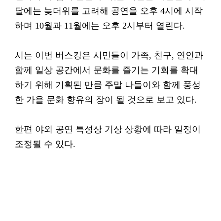
달에는 늦더위를 고려해 공연을 오후 4시에 시작
하며 10월과 11월에는 오후 2시부터 열린다.
시는 이번 버스킹은 시민들이 가족, 친구, 연인과
함께 일상 공간에서 문화를 즐기는 기회를 확대
하기 위해 기획된 만큼 주말 나들이와 함께 풍성
한 가을 문화 향유의 장이 될 것으로 보고 있다.
한편 야외 공연 특성상 기상 상황에 따라 일정이
조정될 수 있다.