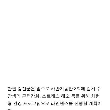
한편 강진군은 앞으로 하반기동안 8회에 걸쳐 수
강생의 근력강화, 스트레스 해소 등을 위해 체험
형 건강 프로그램으로 라인댄스를 진행할 계획이