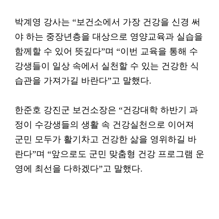
박계영 강사는 “보건소에서 가장 건강을 신경 써
야 하는 중장년층을 대상으로 영양교육과 실습을
함께할 수 있어 뜻깊다”며 “이번 교육을 통해 수
강생들이 일상 속에서 실천할 수 있는 건강한 식
습관을 가져가길 바란다”고 말했다.
한준호 강진군 보건소장은 “건강대학 하반기 과
정이 수강생들의 생활 속 건강실천으로 이어져
군민 모두가 활기차고 건강한 삶을 영위하길 바
란다”며 “앞으로도 군민 맞춤형 건강 프로그램 운
영에 최선을 다하겠다”고 말했다.