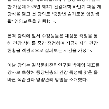
한 가운데 2025년 제3기 건강대학 하반기 과정 개
강식을 열고 첫 강의로 ‘중장년 슬기로운 영양생
활’ 영양교육을 진행했다.
본격 강의에 앞서 수강생들은 체성분 측정을 통
해 건강 상태를 중간 점검하며 지금까지의 건강
현황을 객관적으로 살펴보는 시간을 가졌다.
이날 강의는 길식문화전략연구원 박계영 대표를
강사로 초청해 중장년층의 건강 특성에 맞춘 올
바른 식습관과 영양관리 방법을 소개했다.