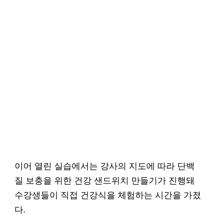
이어 열린 실습에서는 강사의 지도에 따라 단백
질 보충을 위한 건강 샌드위치 만들기가 진행돼
수강생들이 직접 건강식을 체험하는 시간을 가졌
다.