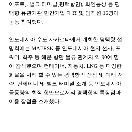
이포트), 벌크 터미널(평택항만), 화인통상 등 평
택항 유관기관·민간기업 대표 및 임직원 16명이
공동 참여했다.
인도네시아 수도 자카르타에서 개최한 평택항 설
명회에는 MAERSK 등 인도네시아 현지 선사, 포
워더, 화주 등 해운 항만 물류 관계자 약 90여 명
이 참석했으며 컨테이너, 자동차, LNG 등 다양한
화물을 처리 할 수 있는 평택항의 장점 및 미래 전
략, 컨테이너 및 벌크 터미널 소개 등 인도네시아
물동량의 최적 항만으로서의 평택항의 특장점과
이용 장점을 소개했다.