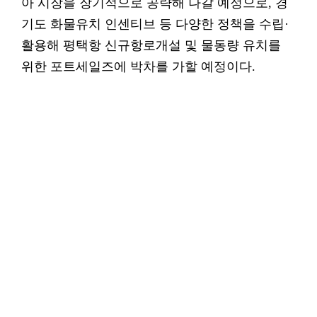
아 시장을 장기적으로 공략해 나갈 예정으로, 경
기도 화물유치 인센티브 등 다양한 정책을 수립·
활용해 평택항 신규항로개설 및 물동량 유치를
위한 포트세일즈에 박차를 가할 예정이다.