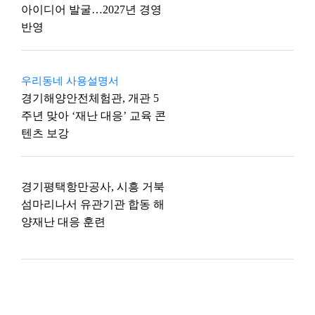
아이디어 발굴…2027년 경영
반영
우리동네 사용설명서
경기해양안전체험관, 개관 5
주년 맞아 ‘재난 대응’ 교육 콘
텐츠 보강
경기평택항만공사, 시흥 거북
섬마리나서 유관기관 합동 해
양재난 대응 훈련