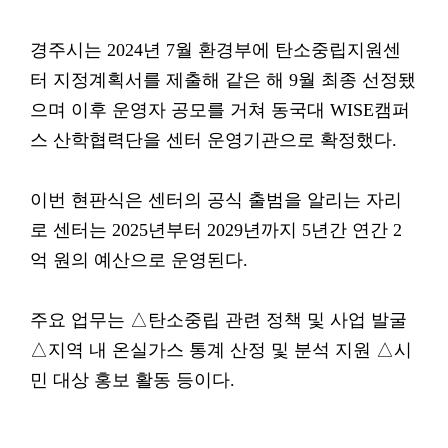
경주시는 2024년 7월 환경부에 탄소중립지원센
터 지정계획서를 제출해 같은 해 9월 최종 선정됐
으며 이후 운영자 공모를 거쳐 동국대 WISE캠퍼
스 산학협력단을 센터 운영기관으로 확정했다.
이번 현판식은 센터의 공식 출범을 알리는 자리
로 센터는 2025년부터 2029년까지 5년간 연간 2
억 원의 예산으로 운영된다.
주요 업무는 △탄소중립 관련 정책 및 사업 발굴
△지역 내 온실가스 통계 산정 및 분석 지원 △시
민 대상 홍보 활동 등이다.