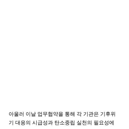
아울러 이날 업무협약을 통해 각 기관은 기후위
기 대응의 시급성과 탄소중립 실천의 필요성에