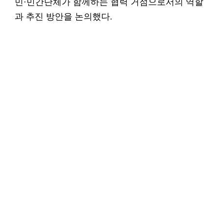
민·민간단체가 함께하는 협력 거점으로서의 역할
과 추진 방안을 논의했다.