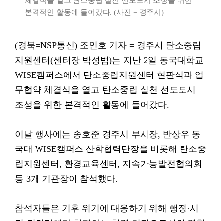
체결식을 열고 탄소중립 실천 선도도시 조성을 위한
본격적인 활동에 들어갔다. (사진 = 경주시)
(경북=NSP통신) 조인호 기자 = 경주시 탄소중립
지원센터(센터장 박성범)는 지난 2일 동국대학교
WISE캠퍼스에서 탄소중립지원센터 현판식과 업
무협약 체결식을 열고 탄소중립 실천 선도도시
조성을 위한 본격적인 활동에 들어갔다.
이날 행사에는 송호준 경주시 부시장, 반상우 동
국대 WISE캠퍼스 산학협력단장을 비롯해 탄소중
립지원센터, 환경교육센터, 지속가능발전협의회
등 3개 기관장이 참석했다.
참석자들은 기후 위기에 대응하기 위해 행정·시