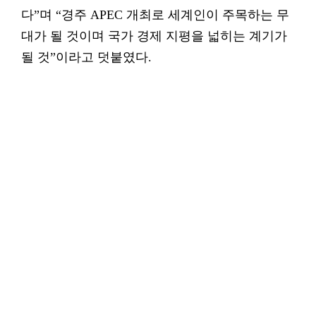
다”며 “경주 APEC 개최로 세계인이 주목하는 무
대가 될 것이며 국가 경제 지평을 넓히는 계기가
될 것”이라고 덧붙였다.