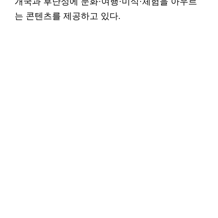
개국과 후난성에 문화·여행·미식·체험을 아우르
는 콘텐츠를 제공하고 있다.