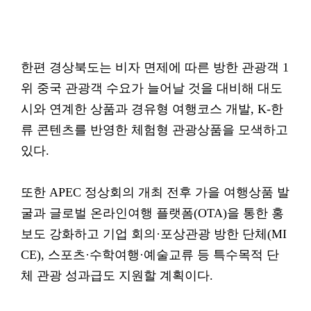
한편 경상북도는 비자 면제에 따른 방한 관광객 1
위 중국 관광객 수요가 늘어날 것을 대비해 대도
시와 연계한 상품과 경유형 여행코스 개발, K-한
류 콘텐츠를 반영한 체험형 관광상품을 모색하고
있다.
또한 APEC 정상회의 개최 전후 가을 여행상품 발
굴과 글로벌 온라인여행 플랫폼(OTA)을 통한 홍
보도 강화하고 기업 회의·포상관광 방한 단체(MI
CE), 스포츠·수학여행·예술교류 등 특수목적 단
체 관광 성과급도 지원할 계획이다.