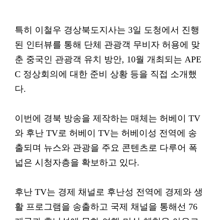
특히 이철우 경상북도지사는 3일 도청에서 진행
된 인터뷰를 통해 단체 관광객 무비자 허용에 맞
춘 중국인 관광객 유치 방안, 10월 개최되는 APE
C 정상회의에 대한 준비 상황 등을 직접 소개했
다.
이번에 경북 방송을 제작하는 매체는 허베이 TV
와 후난 TV로 허베이 TV는 허베이성 전역에 송
출되며 뉴스와 관광을 주요 콘텐츠로 다루어 폭
넓은 시청자층을 확보하고 있다.
후난 TV는 경제 채널로 후난성 전역에 경제와 생
활 프로그램을 송출하고 국제 채널을 통해선 76