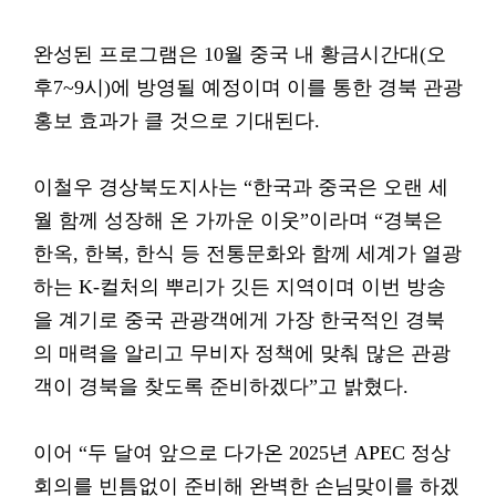
완성된 프로그램은 10월 중국 내 황금시간대(오
후7~9시)에 방영될 예정이며 이를 통한 경북 관광
홍보 효과가 클 것으로 기대된다.
이철우 경상북도지사는 “한국과 중국은 오랜 세
월 함께 성장해 온 가까운 이웃”이라며 “경북은
한옥, 한복, 한식 등 전통문화와 함께 세계가 열광
하는 K-컬처의 뿌리가 깃든 지역이며 이번 방송
을 계기로 중국 관광객에게 가장 한국적인 경북
의 매력을 알리고 무비자 정책에 맞춰 많은 관광
객이 경북을 찾도록 준비하겠다”고 밝혔다.
이어 “두 달여 앞으로 다가온 2025년 APEC 정상
회의를 빈틈없이 준비해 완벽한 손님맞이를 하겠