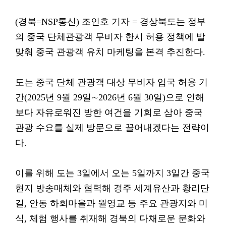
(경북=NSP통신) 조인호 기자 = 경상북도는 정부
의 중국 단체관광객 무비자 한시 허용 정책에 발
맞춰 중국 관광객 유치 마케팅을 본격 추진한다.
도는 중국 단체 관광객 대상 무비자 입국 허용 기
간(2025년 9월 29일∼2026년 6월 30일)으로 인해
보다 자유로워진 방한 여건을 기회로 삼아 중국
관광 수요를 실제 방문으로 끌어내겠다는 전략이
다.
이를 위해 도는 3일에서 오는 5일까지 3일간 중국
현지 방송매체와 협력해 경주 세계유산과 황리단
길, 안동 하회마을과 월영교 등 주요 관광지와 미
식, 체험 행사를 취재해 경북의 다채로운 문화와