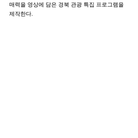
매력을 영상에 담은 경북 관광 특집 프로그램을
제작한다.