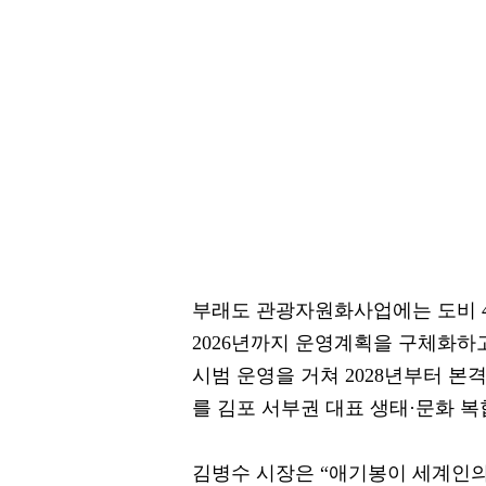
부래도 관광자원화사업에는 도비 40
2026년까지 운영계획을 구체화하고
시범 운영을 거쳐 2028년부터 본
를 김포 서부권 대표 생태·문화 
김병수 시장은 “애기봉이 세계인의