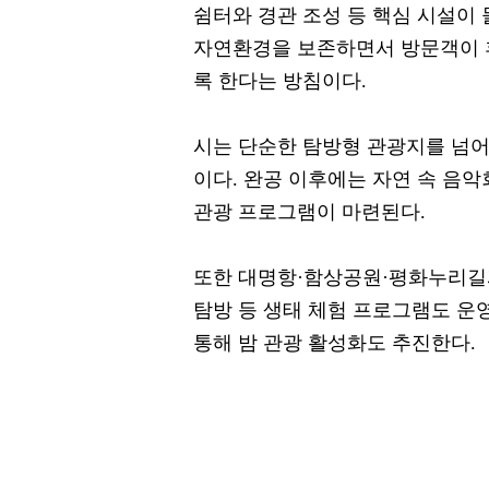
쉼터와 경관 조성 등 핵심 시설이
자연환경을 보존하면서 방문객이 휴
록 한다는 방침이다.
시는 단순한 탐방형 관광지를 넘
이다. 완공 이후에는 자연 속 음악
관광 프로그램이 마련된다.
또한 대명항·함상공원·평화누리길과
탐방 등 생태 체험 프로그램도 운
통해 밤 관광 활성화도 추진한다.