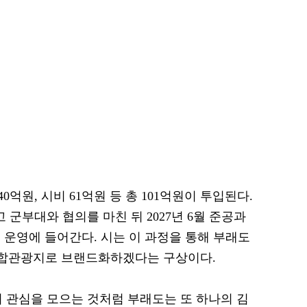
억원, 시비 61억원 등 총 101억원이 투입된다.
 군부대와 협의를 마친 뒤 2027년 6월 준공과
격 운영에 들어간다. 시는 이 과정을 통해 부래도
복합관광지로 브랜드화하겠다는 구상이다.
 관심을 모으는 것처럼 부래도는 또 하나의 김