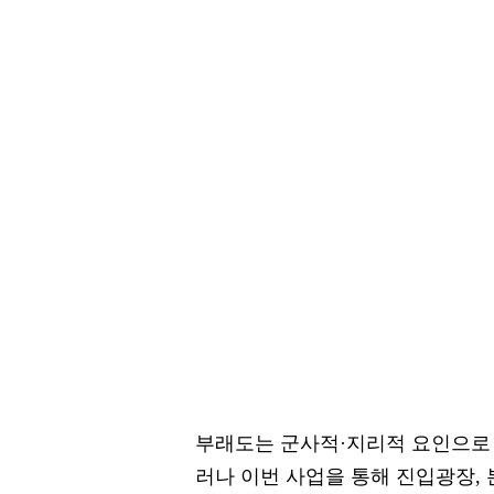
부래도는 군사적·지리적 요인으로 
러나 이번 사업을 통해 진입광장, 본섬