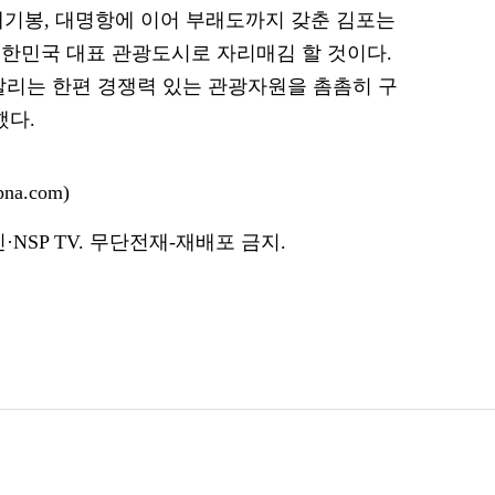
“애기봉, 대명항에 이어 부래도까지 갖춘 김포는
한민국 대표 관광도시로 자리매김 할 것이다.
알리는 한편 경쟁력 있는 관광자원을 촘촘히 구
했다.
na.com)
NSP TV. 무단전재-재배포 금지.