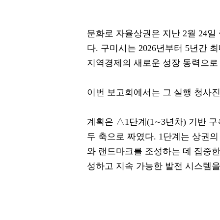
문화로 자율상권은 지난 2월 24
다. 구미시는 2026년부터 5년간 
지역경제의 새로운 성장 동력으로
이번 보고회에서는 그 실행 청사진
계획은 △1단계(1∼3년차) 기반 구
두 축으로 짜였다. 1단계는 상권
와 랜드마크를 조성하는 데 집중한
성하고 지속 가능한 발전 시스템을