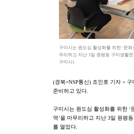
구미시는 원도심 활성화를 위한 ‘문화
무리하고 지난 3일 원평동 구미생활문
구미시)
(경북=NSP통신) 조인호 기자 =
준비하고 있다.
구미시는 원도심 활성화를 위한 
역’을 마무리하고 지난 3일 원
를 열었다.