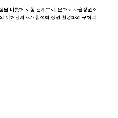
장을 비롯해 시청 관계부서, 문화로 자율상권조
 명의 이해관계자가 참석해 상권 활성화의 구체적