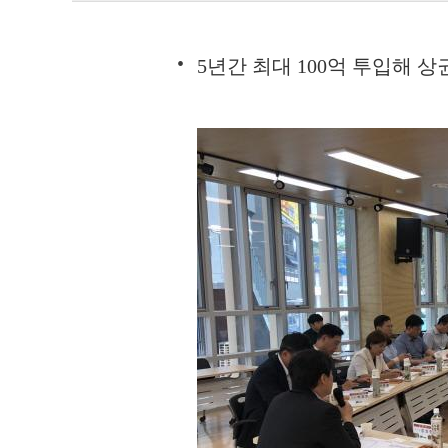
5년간 최대 100억 투입해 