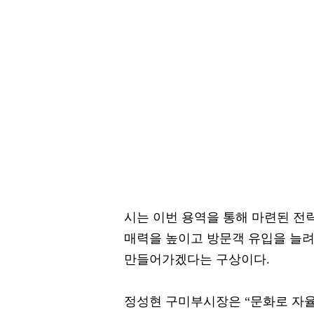
시는 이번 용역을 통해 마련된 전
매력을 높이고 방문객 유입을 늘
만들어가겠다는 구상이다.
정성현 구미부시장은 “문화로 자율