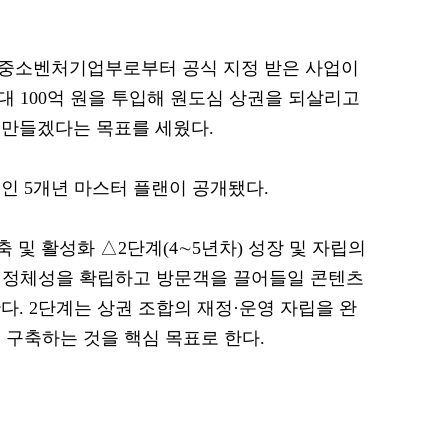
일 중소벤처기업부로부터 공식 지정 받은 사업이
최대 100억 원을 투입해 원도심 상권을 되살리고
 만들겠다는 목표를 세웠다.
인 5개년 마스터 플랜이 공개됐다.
축 및 활성화 △2단계(4∼5년차) 성장 및 자립의
의 정체성을 확립하고 방문객을 끌어들일 콘텐츠
다. 2단계는 상권 조합의 재정·운영 자립을 완
 구축하는 것을 핵심 목표로 한다.