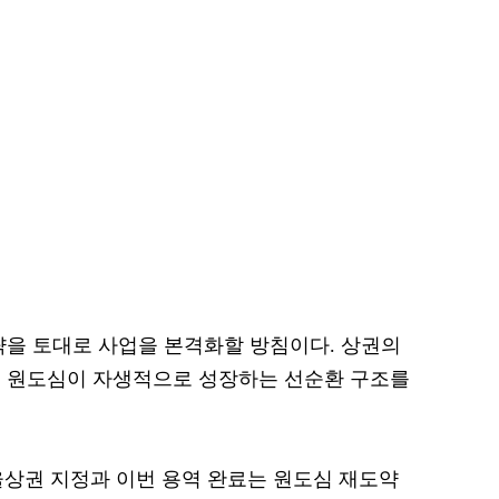
략을 토대로 사업을 본격화할 방침이다. 상권의
려 원도심이 자생적으로 성장하는 선순환 구조를
상권 지정과 이번 용역 완료는 원도심 재도약