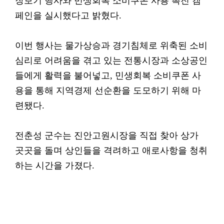
장보기 행사와 민생회복 소비쿠폰 사용 촉진 캠
페인을 실시했다고 밝혔다.
이번 행사는 물가상승과 경기침체로 위축된 소비
심리로 어려움을 겪고 있는 전통시장과 소상공인
들에게 활력을 불어넣고, 민생회복 소비쿠폰 사
용을 통해 지역경제 선순환을 도모하기 위해 마
련됐다.
전춘성 군수는 진안고원시장을 직접 찾아 상가
곳곳을 돌며 상인들을 격려하고 애로사항을 청취
하는 시간을 가졌다.