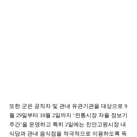
또한 군은 공직자 및 관내 유관기관을 대상으로 9
월 29일부터 10월 2일까지 ‘전통시장 자율 장보기
주간’을 운영하고 특히 2일에는 진안고원시장 내
식당과 관내 음식점을 적극적으로 이용하도록 독