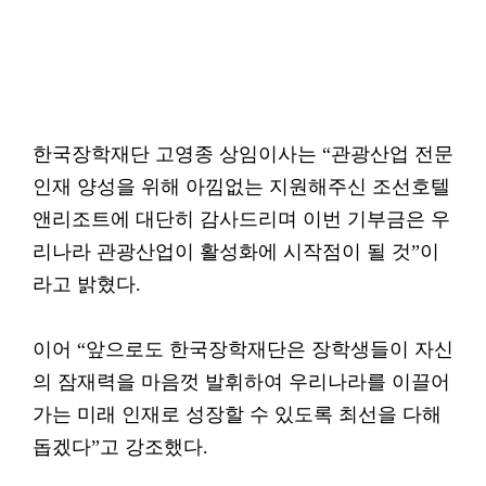
한국장학재단 고영종 상임이사는 “관광산업 전문
인재 양성을 위해 아낌없는 지원해주신 조선호텔
앤리조트에 대단히 감사드리며 이번 기부금은 우
리나라 관광산업이 활성화에 시작점이 될 것”이
라고 밝혔다.
이어 “앞으로도 한국장학재단은 장학생들이 자신
의 잠재력을 마음껏 발휘하여 우리나라를 이끌어
가는 미래 인재로 성장할 수 있도록 최선을 다해
돕겠다”고 강조했다.