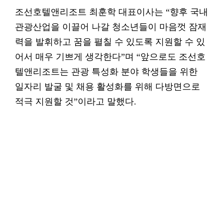
조선호텔앤리조트 최훈학 대표이사는 “향후 국내
관광산업을 이끌어 나갈 청소년들이 마음껏 잠재
력을 발휘하고 꿈을 펼칠 수 있도록 지원할 수 있
어서 매우 기쁘게 생각한다”며 “앞으로도 조선호
텔앤리조트는 관광 특성화 분야 학생들을 위한
일자리 발굴 및 채용 활성화를 위해 다방면으로
적극 지원할 것”이라고 말했다.