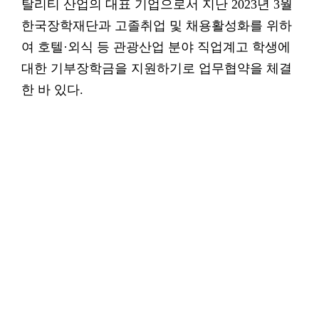
탈리티 산업의 대표 기업으로서 지난 2023년 3월
한국장학재단과 고졸취업 및 채용활성화를 위하
여 호텔·외식 등 관광산업 분야 직업계고 학생에
대한 기부장학금을 지원하기로 업무협약을 체결
한 바 있다.