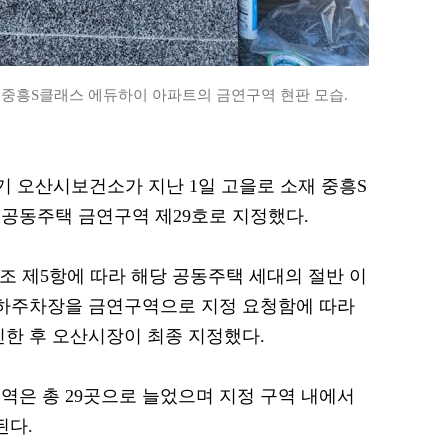
된 중흥S클래스 에듀하이 아파트의 금연구역 현판 모습.
 경기 오산시보건소가 지난 1일 고을로 소재 중흥S
공동주택 금연구역 제29호로 지정했다.
조 제5항에 따라 해당 공동주택 세대의 절반 이
지하주차장을 금연구역으로 지정 요청함에 따라
인한 후 오산시장이 최종 지정했다.
역은 총 29곳으로 늘었으며 지정 구역 내에서
된다.