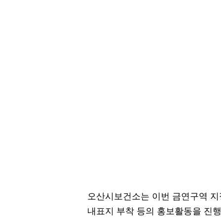
오산시보건소는 이번 금연구역 지정
내표지 부착 등의 홍보활동을 진행