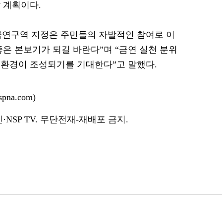
 계획이다.
금연구역 지정은 주민들의 자발적인 참여로 이
좋은 본보기가 되길 바란다”며 “금연 실천 분위
거환경이 조성되기를 기대한다”고 말했다.
na.com)
NSP TV. 무단전재-재배포 금지.