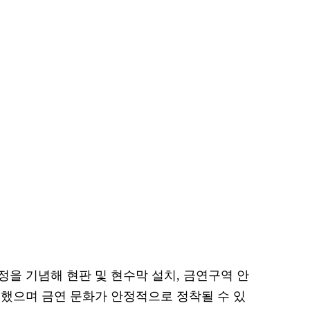
을 기념해 현판 및 현수막 설치, 금연구역 안
했으며 금연 문화가 안정적으로 정착될 수 있