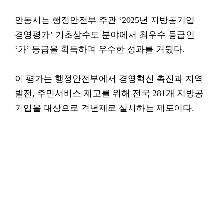
안동시는 행정안전부 주관 ‘2025년 지방공기업
경영평가’ 기초상수도 분야에서 최우수 등급인
‘가’ 등급을 획득하며 우수한 성과를 거뒀다.
이 평가는 행정안전부에서 경영혁신 촉진과 지역
발전, 주민서비스 제고를 위해 전국 281개 지방공
기업을 대상으로 격년제로 실시하는 제도이다.