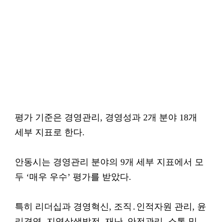
평가 기준은 경영관리, 경영성과 2개 분야 18개
세부 지표로 한다.
안동시는 경영관리 분야의 9개 세부 지표에서 모
두 ‘매우 우수’ 평가를 받았다.
특히 리더십과 경영혁신, 조직․인적자원 관리, 윤
리경영, 지역상생발전, 재난․안전관리, 소통 및