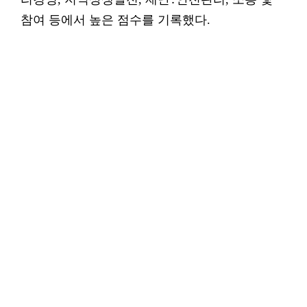
참여 등에서 높은 점수를 기록했다.