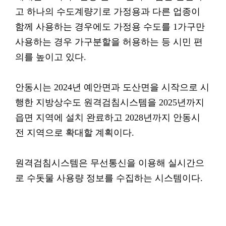
고 하나의 수도계량기로 가정용과 다른 업종이
함께 사용하는 경우에도 가정용 수도를 1가구만
사용하는 경우 가구분할을 허용하는 등 시민 편
의를 높이고 있다.
안동시는 2024년 예안면과 도산면을 시작으로 시
행한 지방상수도 원격검침시스템을 2025년까지
읍면 지역에 설치 완료하고 2028년까지 안동시
전 지역으로 확대할 계획이다.
원격검침시스템은 무선통신을 이용해 실시간으
로 수돗물 사용량 정보를 수집하는 시스템이다.