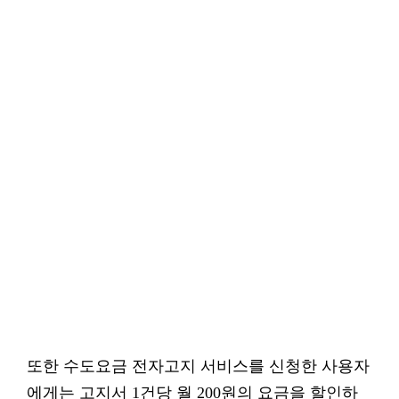
또한 수도요금 전자고지 서비스를 신청한 사용자
에게는 고지서 1건당 월 200원의 요금을 할인하