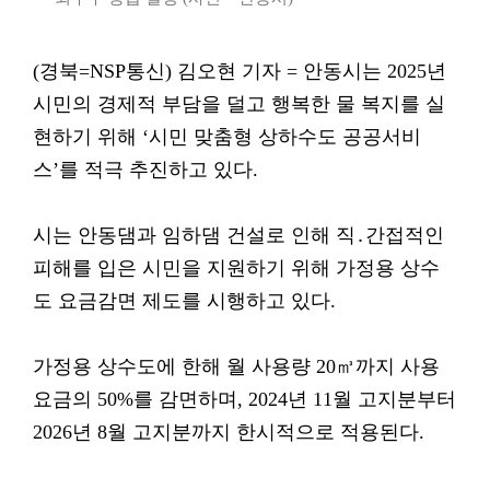
(경북=NSP통신) 김오현 기자 = 안동시는 2025년
시민의 경제적 부담을 덜고 행복한 물 복지를 실
현하기 위해 ‘시민 맞춤형 상하수도 공공서비
스’를 적극 추진하고 있다.
시는 안동댐과 임하댐 건설로 인해 직․간접적인
피해를 입은 시민을 지원하기 위해 가정용 상수
도 요금감면 제도를 시행하고 있다.
가정용 상수도에 한해 월 사용량 20㎥까지 사용
요금의 50%를 감면하며, 2024년 11월 고지분부터
2026년 8월 고지분까지 한시적으로 적용된다.