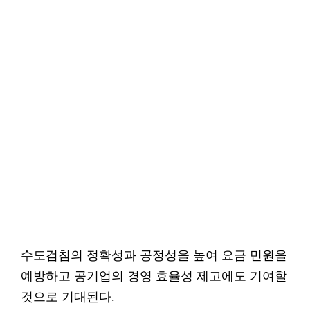
수도검침의 정확성과 공정성을 높여 요금 민원을
예방하고 공기업의 경영 효율성 제고에도 기여할
것으로 기대된다.