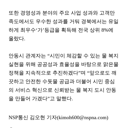
또한 경영성과 분야의 주요 사업 성과와 고객만
족도에서도 우수한 성과를 거둬 경북에서는 유일
하게 최우수‘가’등급을 획득해 전국 상위 8%에
올랐다.
안동시 관계자는 “시민이 체감할 수 있는 물 복지
실현을 위해 공공성과 효율성을 바탕으로 맑은물
정책을 지속적으로 추진하겠다”며 “앞으로도 깨
끗하고 안전한 수돗물 공급과 더불어 시민 중심
의 서비스 혁신으로 신뢰받는 물 복지 도시 안동
을 만들어 가겠다”고 말했다.
NSP통신 김오현 기자(kimoh600@nspna.com)