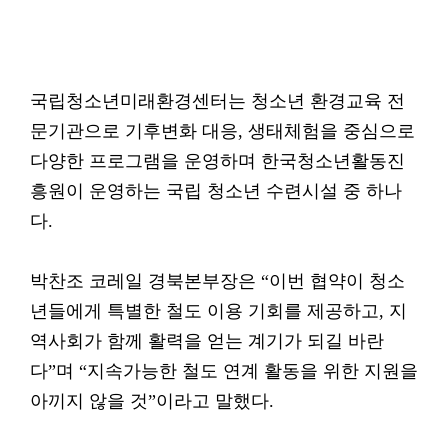
국립청소년미래환경센터는 청소년 환경교육 전
문기관으로 기후변화 대응, 생태체험을 중심으로
다양한 프로그램을 운영하며 한국청소년활동진
흥원이 운영하는 국립 청소년 수련시설 중 하나
다.
박찬조 코레일 경북본부장은 “이번 협약이 청소
년들에게 특별한 철도 이용 기회를 제공하고, 지
역사회가 함께 활력을 얻는 계기가 되길 바란
다”며 “지속가능한 철도 연계 활동을 위한 지원을
아끼지 않을 것”이라고 말했다.