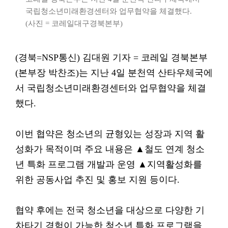
국립청소년미래환경센터와 업무협약을 체결했다.
(사진 = 코레일대구경북본부)
(경북=NSP통신) 김대원 기자 = 코레일 경북본부
(본부장 박찬조)는 지난 4일 분천역 산타우체국에
서 국립청소년미래환경센터와 업무협약을 체결
했다.
이번 협약은 청소년의 균형있는 성장과 지역 활
성화가 목적이며 주요 내용은 ▲철도 연계 청소
년 특화 프로그램 개발과 운영 ▲지역활성화를
위한 공동사업 추진 및 홍보 지원 등이다.
협약 후에는 전국 청소년을 대상으로 다양한 기
차타기 경험이 가능한 청소년 특화 프로그램을