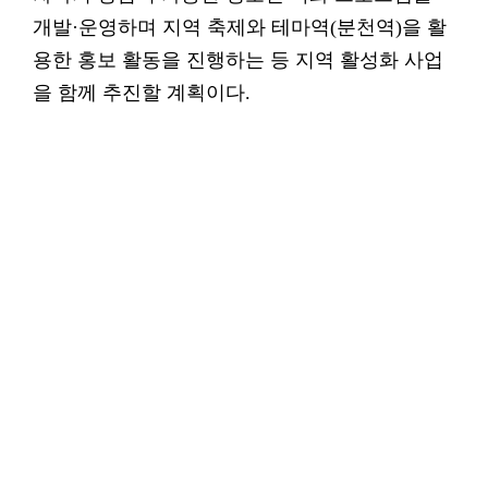
개발·운영하며 지역 축제와 테마역(분천역)을 활
용한 홍보 활동을 진행하는 등 지역 활성화 사업
을 함께 추진할 계획이다.