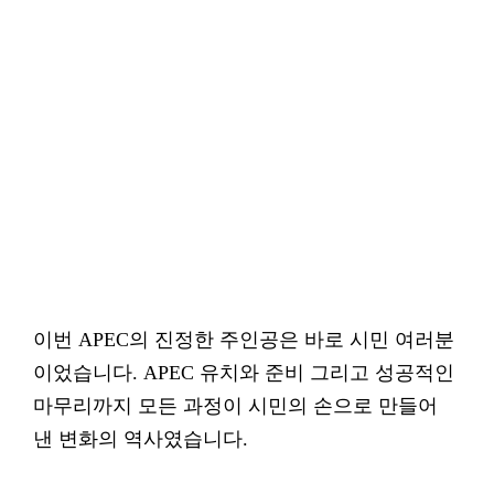
이번 APEC의 진정한 주인공은 바로 시민 여러분
이었습니다. APEC 유치와 준비 그리고 성공적인
마무리까지 모든 과정이 시민의 손으로 만들어
낸 변화의 역사였습니다.