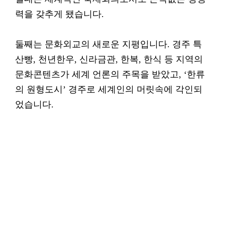
력을 갖추게 됐습니다.
둘째는 문화외교의 새로운 지평입니다. 경주 특
산빵, 천년한우, 신라금관, 한복, 한식 등 지역의
문화콘텐츠가 세계 언론의 주목을 받았고, ‘한류
의 원형도시’ 경주로 세계인의 머릿속에 각인되
었습니다.