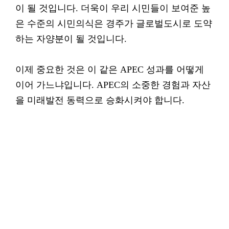
이 될 것입니다. 더욱이 우리 시민들이 보여준 높
은 수준의 시민의식은 경주가 글로벌도시로 도약
하는 자양분이 될 것입니다.
이제 중요한 것은 이 같은 APEC 성과를 어떻게
이어 가느냐입니다. APEC의 소중한 경험과 자산
을 미래발전 동력으로 승화시켜야 합니다.