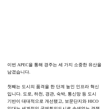
이번 APEC을 통해 경주는 세 가지 소중한 유산을
남겼습니다.
첫째는 도시의 품격을 한 단계 높인 인프라 혁신
입니다. 도로, 하천, 경관, 숙박, 통신망 등 도시
기반이 대대적으로 개선됐고, 보문단지와 HICO
일대는 세계적인 국제회의도시로 손색없는 경쟁