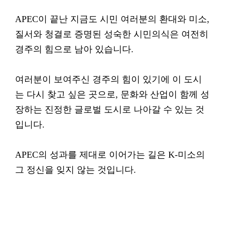
APEC이 끝난 지금도 시민 여러분의 환대와 미소,
질서와 청결로 증명된 성숙한 시민의식은 여전히
경주의 힘으로 남아 있습니다.
여러분이 보여주신 경주의 힘이 있기에 이 도시
는 다시 찾고 싶은 곳으로, 문화와 산업이 함께 성
장하는 진정한 글로벌 도시로 나아갈 수 있는 것
입니다.
APEC의 성과를 제대로 이어가는 길은 K-미소의
그 정신을 잊지 않는 것입니다.