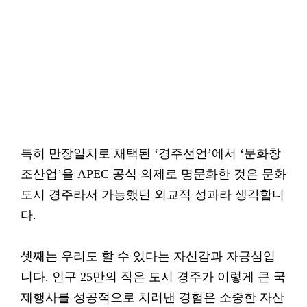
특히 만장일치로 채택된 ‘경주선언’에서 ‘문화창
조산업’을 APEC 공식 의제로 명문화한 것은 문화
도시 경주라서 가능했던 외교적 성과라 생각합니
다.
셋째는 우리도 할 수 있다는 자신감과 자긍심입
니다. 인구 25만의 작은 도시 경주가 이렇게 큰 국
제행사를 성공적으로 치러낸 경험은 소중한 자산