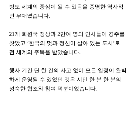
방도 세계의 중심이 될 수 있음을 증명한 역사적
인 무대였습니다.
21개 회원국 정상과 2만여 명의 인사들이 경주를
찾았고 ‘한국의 멋과 정신이 살아 있는 도시’로
전 세계의 주목을 받았습니다.
행사 기간 단 한 건의 사고 없이 모든 일정이 완벽
하게 운영될 수 있었던 것은 시민 한 분 한 분의
성숙한 협조와 참여 덕분이었습니다.