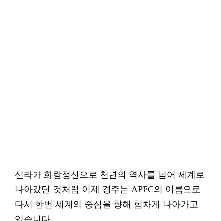
신라가 화랑정신으로 천년의 역사를 넘어 세계로
나아갔던 것처럼 이제 경주는 APEC의 이름으로
다시 한번 세계의 중심을 향해 힘차게 나아가고
있습니다.