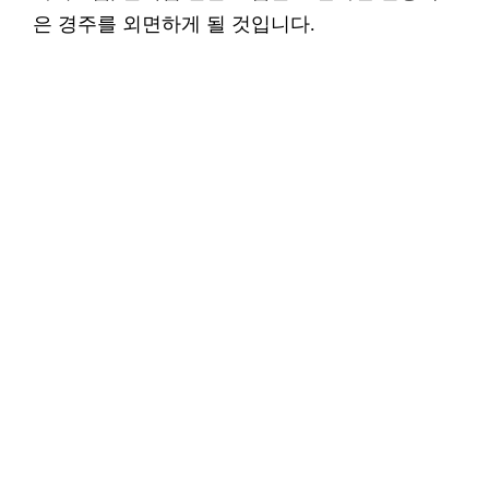
은 경주를 외면하게 될 것입니다.