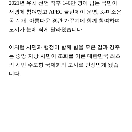
2021년 유치 선언 직후 146만 명이 넘는 국민이
서명에 참여했고 APEC 클린데이 운영, K-미소운
동 전개, 아름다운 경관 가꾸기에 함께 참여하며
도시가 눈에 띄게 달라졌습니다.
이처럼 시민과 행정이 함께 힘을 모은 결과 경주
는 중앙·지방·시민이 조화를 이룬 대한민국 최초
의 시민 주도형 국제회의 도시로 인정받게 됐습
니다.