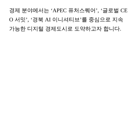
경제 분야에서는 ‘APEC 퓨처스퀘어’, ‘글로벌 CE
O 서밋’, ‘경북 AI 이니셔티브’를 중심으로 지속
가능한 디지털 경제도시로 도약하고자 합니다.