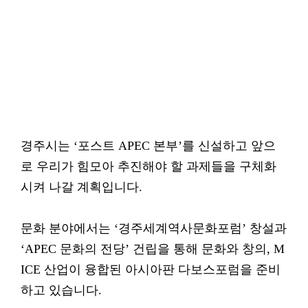
경주시는 ‘포스트 APEC 본부’를 신설하고 앞으
로 우리가 힘모아 추진해야 할 과제들을 구체화
시켜 나갈 계획입니다.
문화 분야에서는 ‘경주세계역사문화포럼’ 창설과
‘APEC 문화의 전당’ 건립을 통해 문화와 창의, M
ICE 산업이 융합된 아시아판 다보스포럼을 준비
하고 있습니다.