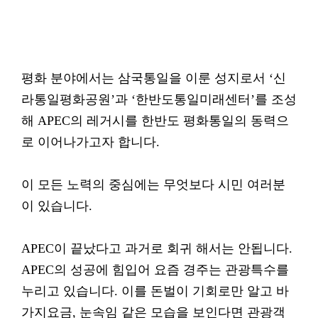
평화 분야에서는 삼국통일을 이룬 성지로서 ‘신
라통일평화공원’과 ‘한반도통일미래센터’를 조성
해 APEC의 레거시를 한반도 평화통일의 동력으
로 이어나가고자 합니다.
이 모든 노력의 중심에는 무엇보다 시민 여러분
이 있습니다.
APEC이 끝났다고 과거로 회귀 해서는 안됩니다.
APEC의 성공에 힘입어 요즘 경주는 관광특수를
누리고 있습니다. 이를 돈벌이 기회로만 알고 바
가지요금, 눈속임 같은 모습을 보인다면 관광객