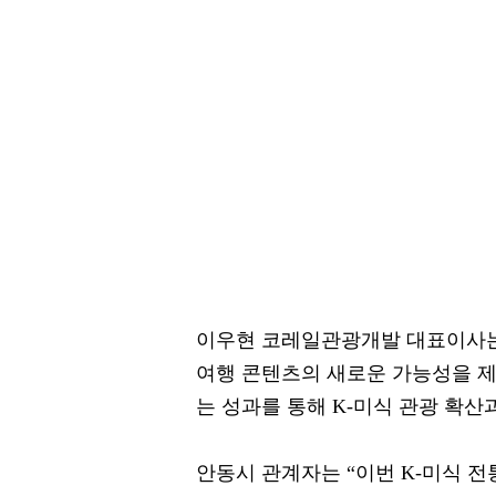
이우현 코레일관광개발 대표이사는
여행 콘텐츠의 새로운 가능성을 제
는 성과를 통해 K-미식 관광 확산
안동시 관계자는 “이번 K-미식 