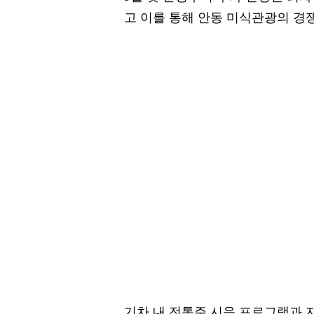
고 이를 통해 안동 미식관광의 경
기차 내 전통주 시음 프로그램과 