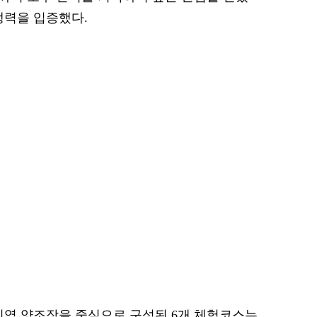
쟁력을 입증했다.
지역 양조장을 중심으로 구성된 6개 체험코스는