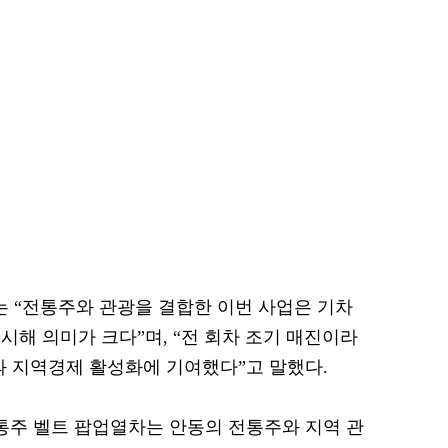
 “전통주와 관광을 결합한 이번 사업은 기차
시해 의미가 크다”며, “전 회차 조기 매진이라
과 지역경제 활성화에 기여했다”고 말했다.
전통주 벨트 팝업열차는 안동의 전통주와 지역 관