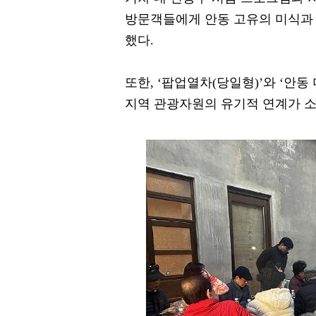
방문객들에게 안동 고유의 미식과 
했다.
또한, ‘팝업열차(당일형)’와 ‘안동
지역 관광자원의 유기적 연계가 