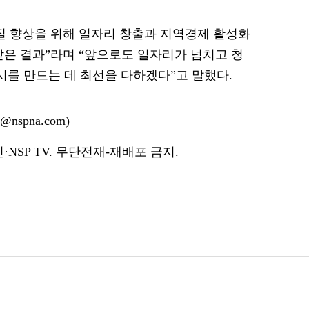
질 향상을 위해 일자리 창출과 지역경제 활성화
받은 결과”라며 “앞으로도 일자리가 넘치고 청
시를 만드는 데 최선을 다하겠다”고 말했다.
nspna.com)
NSP TV. 무단전재-재배포 금지.