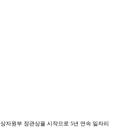
업통상자원부 장관상을 시작으로 5년 연속 일자리