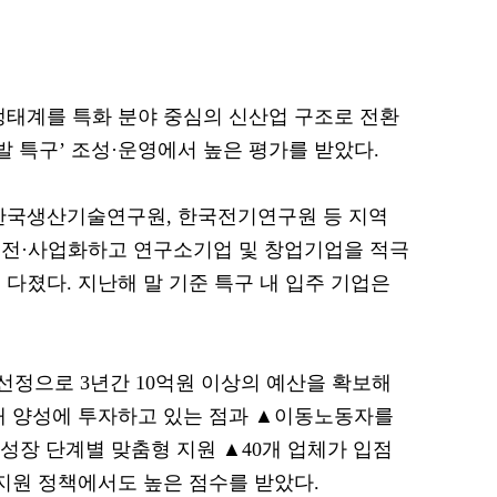
생태계를 특화 분야 중심의 신산업 구조로 전환
발 특구’ 조성·운영에서 높은 평가를 받았다.
, 한국생산기술연구원, 한국전기연구원 등 지역
이전·사업화하고 연구소기업 및 창업기업을 적극
다졌다. 지난해 말 기준 특구 내 입주 기업은
선정으로 3년간 10억원 이상의 예산을 확보해
재 양성에 투자하고 있는 점과 ▲이동노동자를
 성장 단계별 맞춤형 지원 ▲40개 업체가 입점
 지원 정책에서도 높은 점수를 받았다.