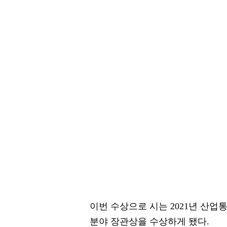
이번 수상으로 시는 2021년 산
분야 장관상을 수상하게 됐다.