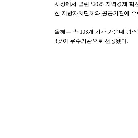
시장에서 열린 ‘2025 지역경제 
한 지방자치단체와 공공기관에 수
올해는 총 103개 기관 가운데 광역
3곳이 우수기관으로 선정됐다.