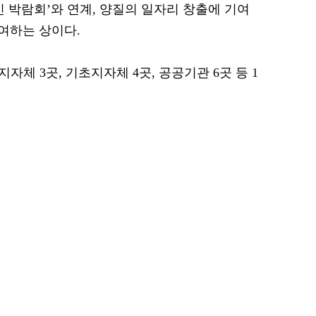
혁신 박람회’와 연계, 양질의 일자리 창출에 기여
여하는 상이다.
지자체 3곳, 기초지자체 4곳, 공공기관 6곳 등 1