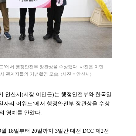
워드’에서 행정안전부 장관상을 수상했다. 사진은 이민
시 관계자들의 기념촬영 모습. (사진 = 안산시)
 경기 안산시(시장 이민근)는 행정안전부와 한국일
국 일자리 어워드’에서 행정안전부 장관상을 수상
의 영예를 안았다.
월 18일부터 20일까지 3일간 대전 DCC 제2전