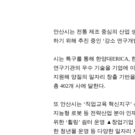
안산시는 전통 제조 중심의 산업 
하기 위해 추진 중인 ‘강소 연구개
시는 특구를 통해 한양대ERICA
연구기관의 우수 기술을 기업에 
지원해 양질의 일자리 창출 기반을 
총 402개 사에 달한다.
또 안산시는 ‘직업교육 혁신지구’ 
지능형 로봇 등 전략산업 분야 인
위한 ‘휠링’ 쉼터 운영 ▲창업기업
한 청년몰 운영 등 다양한 일자리