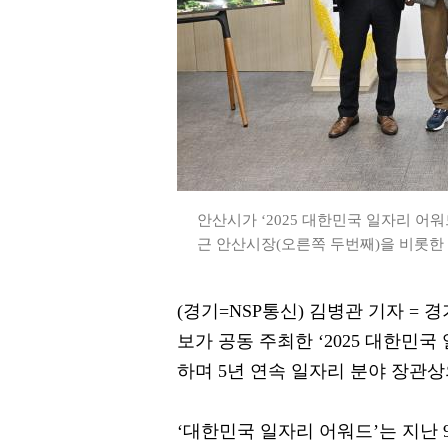
안산시가 ‘2025 대한민국 일자리 어
근 안산시장(오른쪽 두번째)을 비롯한 
(경기=NSP통신) 김병관 기자 =
보가 공동 주최한 ‘2025 대한민
하며 5년 연속 일자리 분야 장관상
‘대한민국 일자리 어워드’는 지난 9