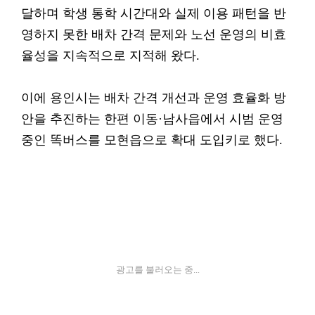
달하며 학생 통학 시간대와 실제 이용 패턴을 반
영하지 못한 배차 간격 문제와 노선 운영의 비효
율성을 지속적으로 지적해 왔다.
이에 용인시는 배차 간격 개선과 운영 효율화 방
안을 추진하는 한편 이동·남사읍에서 시범 운영
중인 똑버스를 모현읍으로 확대 도입키로 했다.
광고를 불러오는 중...