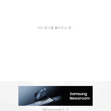
G03 광고를 불러오는 중...
Advertisement
2 / 2