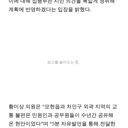
이에 대해 집행부는 시민 의견을 폭넓게 청취해
계획에 반영하겠다는 입장을 밝혔다.
광고를 불러오는 중...
황미상 의원은 “모현읍과 처인구 외곽 지역의 교
통 불편은 민원인과 공무원들이 수년간 공유해
온 현안이었다”며 “5분 자유발언을 통해 전달한