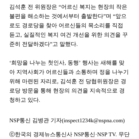
김석훈 전 위원장은 “어르신 복지는 현장의 작은
불편을 해소하는 것에서부터 출발한다”며 “앞으
로도 경로당을 찾아 어르신들의 목소리를 직접
듣고, 실질적인 복지 여건 개선을 위한 의견을 꾸
준히 전달하겠다”고 말했다.
‘희망을 나누는 첫인사, 동행’ 행사는 새해를 맞
아 지역사회가 어르신들과 소통하며 정을 나누기
위해 마련된 자리로, 김석훈 전 당협위원장은 경
로당 방문을 통해 현장의 의견을 지속적으로 경
청하고 있다.
NSP통신 김병관 기자(inspect1234k@nspna.com)
ⓒ한국의 경제뉴스통신사 NSP통신·NSP TV. 무단