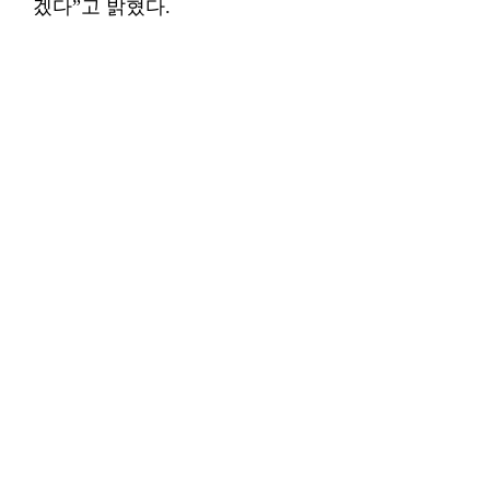
겠다”고 밝혔다.