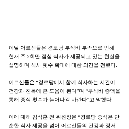
이날 어르신들은 경로당 부식비 부족으로 인해
현재 주 2회만 점심 식사가 제공되고 있는 현실을
설명하며 식사 횟수 확대에 대한 의견을 전했다.
어르신들은 “경로당에서 함께 식사하는 시간이
건강과 친목에 큰 도움이 된다”며 “부식비 증액을
통해 중식 횟수가 늘어나길 바란다”고 말했다.
이에 대해 김석훈 전 위원장은 “경로당 중식은 단
순한 식사 제공을 넘어 어르신들의 건강과 정서