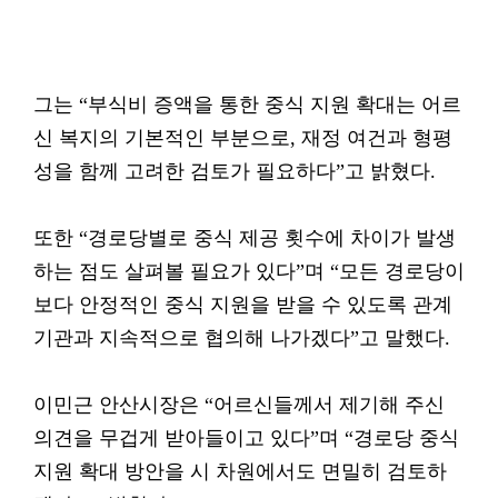
그는 “부식비 증액을 통한 중식 지원 확대는 어르
신 복지의 기본적인 부분으로, 재정 여건과 형평
성을 함께 고려한 검토가 필요하다”고 밝혔다.
또한 “경로당별로 중식 제공 횟수에 차이가 발생
하는 점도 살펴볼 필요가 있다”며 “모든 경로당이
보다 안정적인 중식 지원을 받을 수 있도록 관계
기관과 지속적으로 협의해 나가겠다”고 말했다.
이민근 안산시장은 “어르신들께서 제기해 주신
의견을 무겁게 받아들이고 있다”며 “경로당 중식
지원 확대 방안을 시 차원에서도 면밀히 검토하