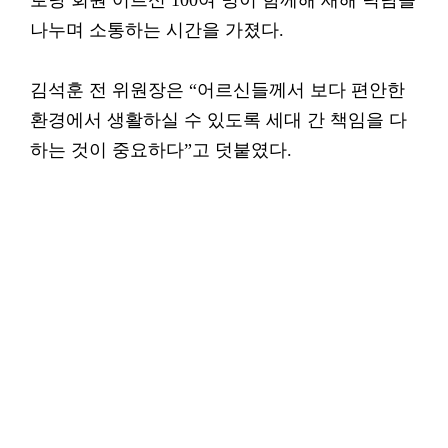
로당 회원 어르신 100여 명이 함께해 새해 덕담을
나누며 소통하는 시간을 가졌다.
김석훈 전 위원장은 “어르신들께서 보다 편안한
환경에서 생활하실 수 있도록 세대 간 책임을 다
하는 것이 중요하다”고 덧붙였다.