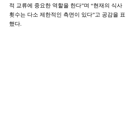
적 교류에 중요한 역할을 한다”며 “현재의 식사
횟수는 다소 제한적인 측면이 있다”고 공감을 표
했다.