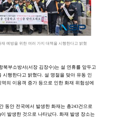
재 예방을 위한 여러 가지 대책을 시행한다고 밝혔
 포항북부소방서(서장 김장수)는 설 연휴를 앞두고
 시행한다고 밝혔다. 설 명절을 맞아 유동 인
지역의 이용객 증가 등으로 인한 화재 위험성에
 기간 동안 전국에서 발생한 화재는 총243건으로
명)이 발생한 것으로 나타났다. 화재 발생 장소는