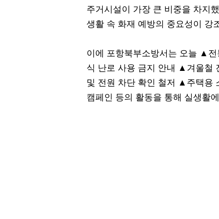
주거시설이 가장 큰 비중을 차지
생활 속 화재 예방의 중요성이 강
이에 포항북부소방서는 오늘 ▲전
식 난로 사용 금지 안내 ▲겨울철
및 전원 차단 확인 철저 ▲주택용
캠페인 등의 활동을 통해 실생활에