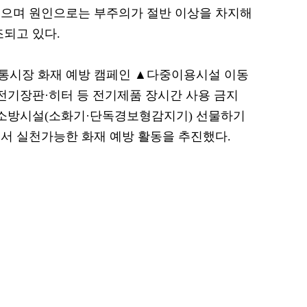
했으며 원인으로는 부주의가 절반 이상을 차지해
조되고 있다.
통시장 화재 예방 캠페인 ▲다중이용시설 이동
 전기장판·히터 등 전기제품 장시간 사용 금지
 소방시설(소화기·단독경보형감지기) 선물하기
서 실천가능한 화재 예방 활동을 추진했다.