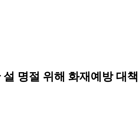
 설 명절 위해 화재예방 대책