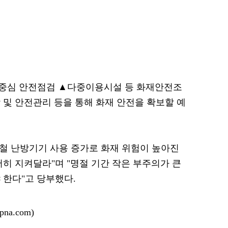
중심 안전점검 ▲다중이용시설 등 화재안전조
 및 안전관리 등을 통해 화재 안전을 확보할 예
철 난방기기 사용 증가로 화재 위험이 높아진
히 지켜달라"며 "명절 기간 작은 부주의가 큰
 한다"고 당부했다.
na.com)