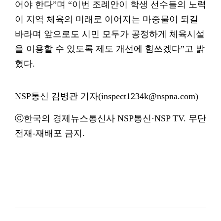
어야 한다”며 “이번 조례안이 학생 선수들의 노력
이 지역 체육의 미래로 이어지는 마중물이 되길
바라며 앞으로도 시민 모두가 공정하게 체육시설
을 이용할 수 있도록 제도 개선에 힘쓰겠다”고 밝
혔다.
NSP통신 김병관 기자(inspect1234k@nspna.com)
ⓒ한국의 경제뉴스통신사 NSP통신·NSP TV. 무단
전재-재배포 금지.