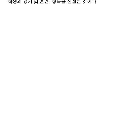
학생의 경기 및 훈련’ 항목을 신설한 것이다.