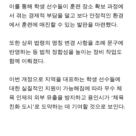
이를 통해 학생 선수들이 훈련 장소 확보 과정에
서 겪는 경제적 부담을 덜고 보다 안정적인 환경
에서 훈련에 매진할 수 있는 발판을 마련했다.
또한 상위 법령의 명칭 변경 사항을 조례 문구에
반영하는 등 법적 정합성을 높이는 정비 작업도
함께 이뤄졌다.
이번 개정으로 지역을 대표하는 학생 선수들에
대한 실질적인 지원이 가능해짐에 따라 우수 체
육 인재의 외부 유출을 방지하고 용인시가 ‘체육
친화 도시’로 도약하는 데 기여할 것으로 보인다.