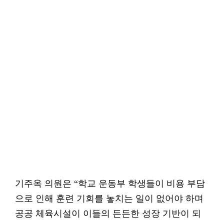
기주옥 의원은 “학교 운동부 학생들이 비용 부담
으로 인해 훈련 기회를 놓치는 일이 없어야 하며
공공 체육시설이 이들의 든든한 성장 기반이 되