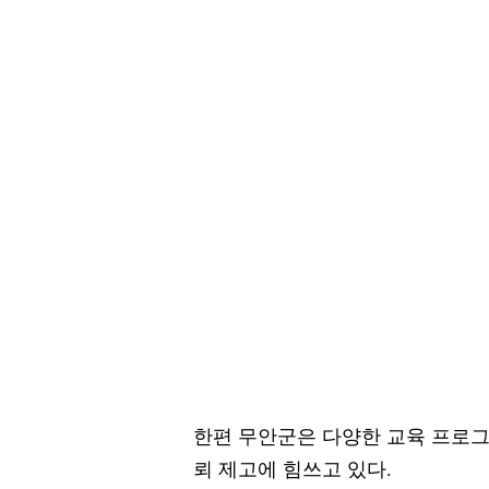
한편 무안군은 다양한 교육 프로그
뢰 제고에 힘쓰고 있다.