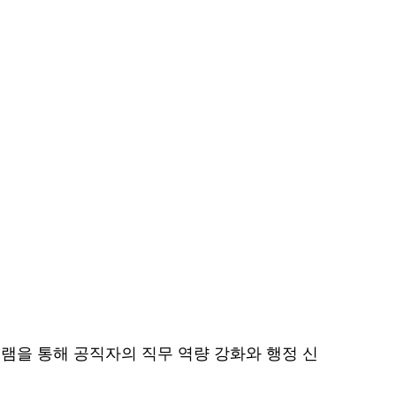
램을 통해 공직자의 직무 역량 강화와 행정 신