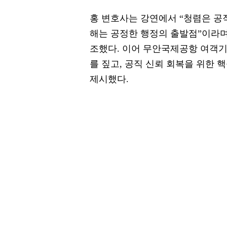
홍 변호사는 강연에서 “청렴은 공직
해는 공정한 행정의 출발점”이라며
조했다. 이어 무안국제공항 여객기
를 짚고, 공직 신뢰 회복을 위한
제시했다.