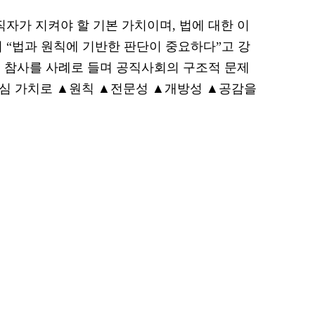
자가 지켜야 할 기본 가치이며, 법에 대한 이
 “법과 원칙에 기반한 판단이 중요하다”고 강
 참사를 사례로 들며 공직사회의 구조적 문제
 핵심 가치로 ▲원칙 ▲전문성 ▲개방성 ▲공감을