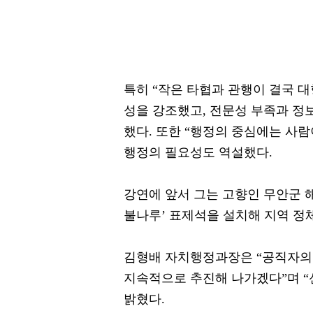
특히 “작은 타협과 관행이 결국 대
성을 강조했고, 전문성 부족과 정
했다. 또한 “행정의 중심에는 사
행정의 필요성도 역설했다.
강연에 앞서 그는 고향인 무안군 
불나루’ 표제석을 설치해 지역 정
김형배 자치행정과장은 “공직자의 
지속적으로 추진해 나가겠다”며 
밝혔다.