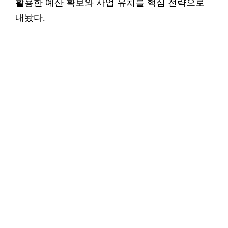
활용한 예산 확보와 사업 유치를 핵심 전략으로
내놨다.