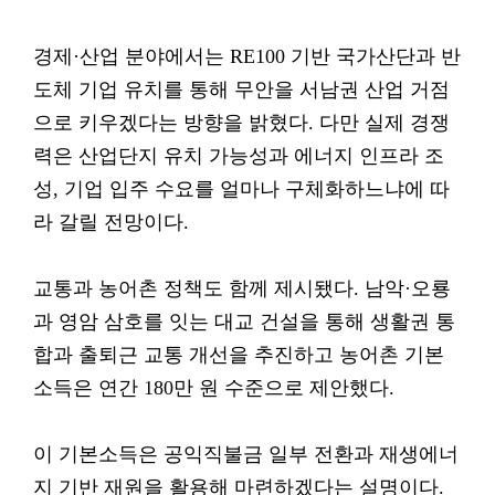
경제·산업 분야에서는 RE100 기반 국가산단과 반
도체 기업 유치를 통해 무안을 서남권 산업 거점
으로 키우겠다는 방향을 밝혔다. 다만 실제 경쟁
력은 산업단지 유치 가능성과 에너지 인프라 조
성, 기업 입주 수요를 얼마나 구체화하느냐에 따
라 갈릴 전망이다.
교통과 농어촌 정책도 함께 제시됐다. 남악·오룡
과 영암 삼호를 잇는 대교 건설을 통해 생활권 통
합과 출퇴근 교통 개선을 추진하고 농어촌 기본
소득은 연간 180만 원 수준으로 제안했다.
이 기본소득은 공익직불금 일부 전환과 재생에너
지 기반 재원을 활용해 마련하겠다는 설명이다.