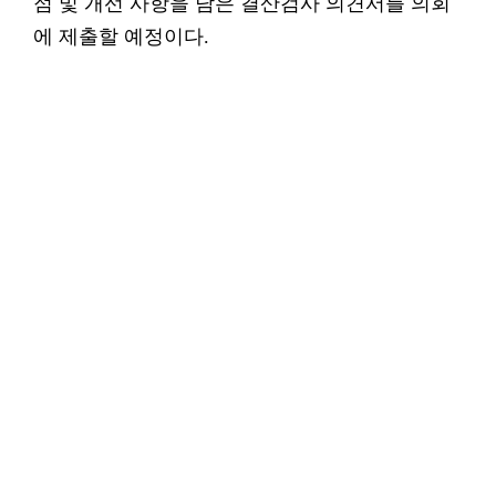
점 및 개선 사항을 담은 결산검사 의견서를 의회
에 제출할 예정이다.