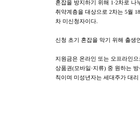
혼잡을 방지하기 위해 1·2차로 나누
취약계층을 대상으로 2차는 5월 18
차 미신청자이다.
신청 초기 혼잡을 막기 위해 출생
지원금은 온라인 또는 오프라인으로
상품권(모바일·지류) 중 원하는 방
칙이며 미성년자는 세대주가 대리 