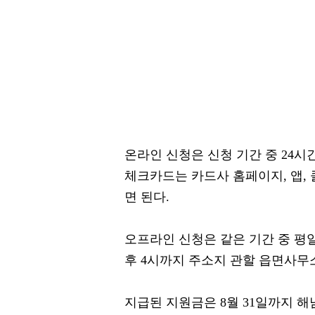
온라인 신청은 신청 기간 중 24시간
체크카드는 카드사 홈페이지, 앱, 
면 된다.
오프라인 신청은 같은 기간 중 평일
후 4시까지 주소지 관할 읍면사무
지급된 지원금은 8월 31일까지 