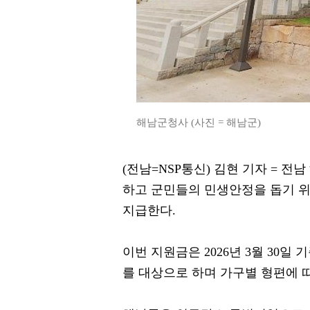
해남군청사 (사진 = 해남군)
(전남=NSP통신) 김현 기자 = 
하고 군민들의 민생안정을 돕기 위
지급한다.
이번 지원금은 2026년 3월 30일
를 대상으로 하며 가구별 형편에 