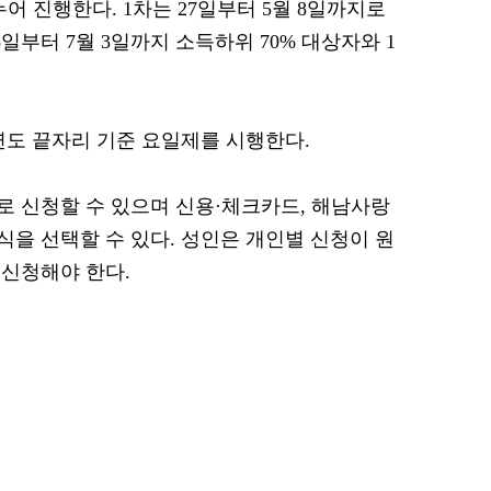
어 진행한다. 1차는 27일부터 5월 8일까지로
일부터 7월 3일까지 소득하위 70% 대상자와 1
연도 끝자리 기준 요일제를 시행한다.
 신청할 수 있으며 신용·체크카드, 해남사랑
식을 선택할 수 있다. 성인은 개인별 신청이 원
신청해야 한다.