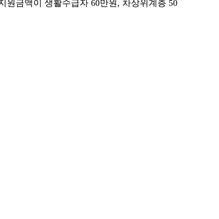
원금액이 생활수급자 60만원, 차상위계층 50