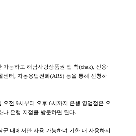
 가능하고 해남사랑상품권 앱 착(chak), 신용·
콜센터, 자동응답전화(ARS) 등을 통해 신청하
 오전 9시부터 오후 6시까지 은행 영업점은 오
소나 은행 지점을 방문하면 된다.
해남군 내에서만 사용 가능하며 기한 내 사용하지