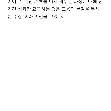
이어 “무너진 기초를 다시 세우는 과정에 대해 단
기간 성과만 요구하는 것은 교육의 본질을 무시
한 주장”이라고 선을 그었다.