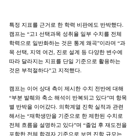
특정 지표를 근거로 한 학력 비판에도 반박했다.
캠프는 “고1 선택과목 성취율 일부 수치를 전체
학력으로 일반화하는 것은 통계 왜곡”이라며 “과
목 선택, 지역 여건, 진로 설계 등 다양한 변수에
따라 달라지는 지표를 단일 기준으로 활용하는
것은 부적절하다”고 지적했다.
캠프는 이어 상대 측이 제시한 수치 전반에 대해
“부분 발췌와 축소 해석이 반복되고 있다”며 항목
별 반박을 이어갔다. 의학계열 진학 실적과 관련
해서는 “재학생만을 기준으로 한 제한된 수치로
전체 흐름을 설명하고 있다”며 “졸업 후 재도전을
포함한 전체 합격자 기준으로 보면 진학 규모는