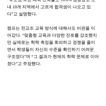
내 10개 지역에서 고르게 합격생이 나오고 있
다”고 설명했다.
캠프는 전교조 교육 방식에 대해서도 비판을 이
어갔다. “맞춤형 교육과 다양한 진로를 강조했지
만 실제로는 학력 측정을 회피하고 경쟁을 줄이
면서 학생들이 자신의 수준을 확인하기 어려운
구조였다”며 “그 결과가 현재의 학력 문제로 이어
졌다”고 주장했다.