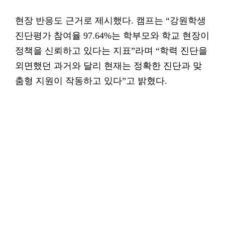
현장 반응도 근거로 제시했다. 캠프는 “강원학생
진단평가 참여율 97.64%는 학부모와 학교 현장이
정책을 신뢰하고 있다는 지표”라며 “학력 진단을
외면했던 과거와 달리 현재는 정확한 진단과 맞
춤형 지원이 작동하고 있다”고 밝혔다.