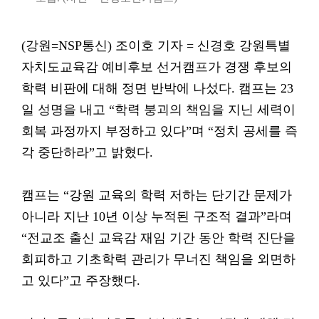
(강원=NSP통신) 조이호 기자 = 신경호 강원특별
자치도교육감 예비후보 선거캠프가 경쟁 후보의
학력 비판에 대해 정면 반박에 나섰다. 캠프는 23
일 성명을 내고 “학력 붕괴의 책임을 지닌 세력이
회복 과정까지 부정하고 있다”며 “정치 공세를 즉
각 중단하라”고 밝혔다.
캠프는 “강원 교육의 학력 저하는 단기간 문제가
아니라 지난 10년 이상 누적된 구조적 결과”라며
“전교조 출신 교육감 재임 기간 동안 학력 진단을
회피하고 기초학력 관리가 무너진 책임을 외면하
고 있다”고 주장했다.