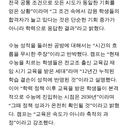
전국 공통 조건으로 모든 시도가 동일한 기회를
얻은 상황”이라며 “그 조건 속에서 강원 학생들의
합격자가 늘고 있다는 것은 단순한 기회 증가가
아니라 학력으로 응답한 결과”라고 밝혔다.
수능 성적을 둘러싼 공방에 대해서는 “시간의 흐
름을 무시한 주장”이라고 반박했다. 캠프는 “현재
수능을 치르는 학생들은 전교조 출신 교육감 재
임 시기 교육을 받은 세대”라며 “12년간 누적된
학습 결손이 성적에 반영된 것”이라고 설명했다.
이어 “학력 정책 이후 교육을 받은 학생들이 본격
적으로 수능에 진입하는 시점은 2030년”이라며
“그때 정책 성과가 온전히 확인될 것”이라고 밝혔
다. 캠프는 “교육은 속도가 아니라 축적의 과
정”이라고 강조했다.