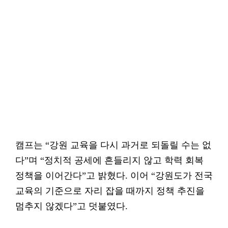
캠프는 “강원 교육을 다시 과거로 되돌릴 수는 없
다”며 “정치적 공세에 흔들리지 않고 학력 회복
정책을 이어간다”고 밝혔다. 이어 “강원도가 전국
교육의 기준으로 자리 잡을 때까지 정책 추진을
멈추지 않겠다”고 덧붙였다.