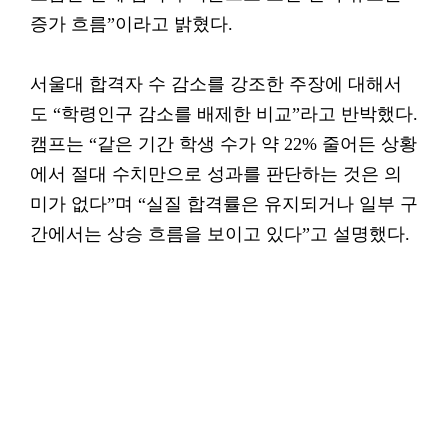
증가 흐름”이라고 밝혔다.
서울대 합격자 수 감소를 강조한 주장에 대해서
도 “학령인구 감소를 배제한 비교”라고 반박했다.
캠프는 “같은 기간 학생 수가 약 22% 줄어든 상황
에서 절대 수치만으로 성과를 판단하는 것은 의
미가 없다”며 “실질 합격률은 유지되거나 일부 구
간에서는 상승 흐름을 보이고 있다”고 설명했다.