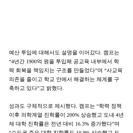
예산 투입에 대해서도 설명을 이어갔다. 캠프는
“4년간 1900억 원을 투입해 공교육 내부에서 학
력 회복을 책임지는 구조를 만들었다”며 “사교육
의존을 줄이고 학교 안에서 해결하는 체계를 구
축하고 있다”고 밝혔다.
성과도 구체적으로 제시했다. 캠프는 “학력 정책
이후 의학계열 진학률이 200% 상승했고 도내 4년
제 대학 진학률은 전년 대비 16.3% 증가했다”며
“수도권 주요 대학 진학률도 10.8% 상승했고 도