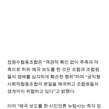
정원수협동조합은 “객관적 확인 없이 추측과 억
측으로 허위·왜곡 보도를 한 것은 조합과 조합원
들의 명예를 심각하게 훼손한 행위”라며 “공익형
사회적협동조합의 본질을 왜곡하고 조합원들의
생계까지 위협하고 있다”고 밝혔다.
이어 “왜곡 보도를 한 시민언론 뉴탐사는 즉각 정