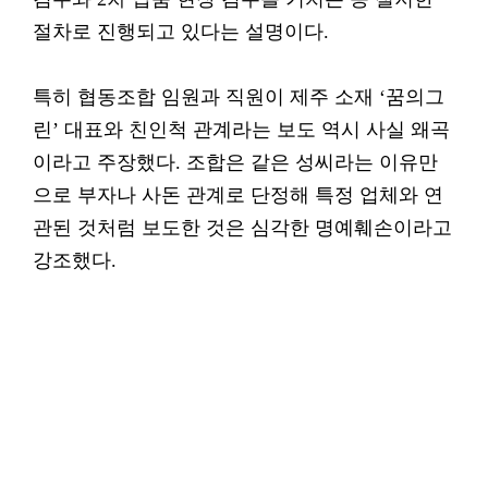
절차로 진행되고 있다는 설명이다.
특히 협동조합 임원과 직원이 제주 소재 ‘꿈의그
린’ 대표와 친인척 관계라는 보도 역시 사실 왜곡
이라고 주장했다. 조합은 같은 성씨라는 이유만
으로 부자나 사돈 관계로 단정해 특정 업체와 연
관된 것처럼 보도한 것은 심각한 명예훼손이라고
강조했다.