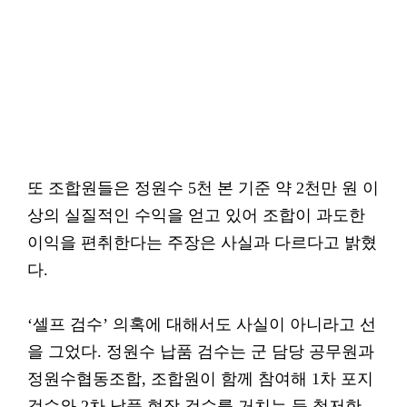
또 조합원들은 정원수 5천 본 기준 약 2천만 원 이
상의 실질적인 수익을 얻고 있어 조합이 과도한
이익을 편취한다는 주장은 사실과 다르다고 밝혔
다.
‘셀프 검수’ 의혹에 대해서도 사실이 아니라고 선
을 그었다. 정원수 납품 검수는 군 담당 공무원과
정원수협동조합, 조합원이 함께 참여해 1차 포지
검수와 2차 납품 현장 검수를 거치는 등 철저한