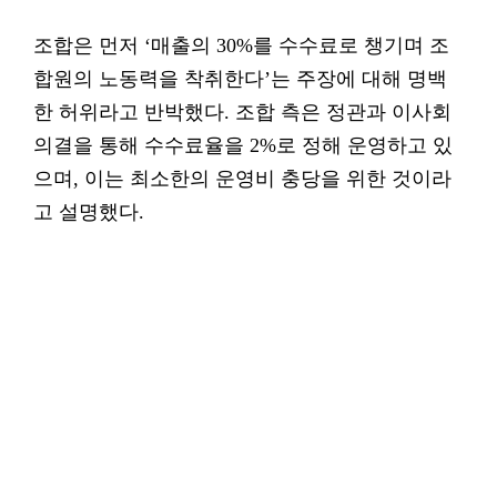
조합은 먼저 ‘매출의 30%를 수수료로 챙기며 조
합원의 노동력을 착취한다’는 주장에 대해 명백
한 허위라고 반박했다. 조합 측은 정관과 이사회
의결을 통해 수수료율을 2%로 정해 운영하고 있
으며, 이는 최소한의 운영비 충당을 위한 것이라
고 설명했다.