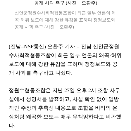
신안군정원수사회적협동조합이 최근 일부 언론의 왜
곡·허위 보도에 대해 강한 유감을 표하며 정정보도와
공개 사과 촉구 (사진 = 오환주)
(전남=NSP통신) 오환주 기자 = 전남 신안군정원
수사회적협동조합이 최근 일부 언론의 왜곡·허위
보도에 대해 강한 유감을 표하며 정정보도와 공
개 사과를 촉구하고 나섰다.
정원수협동조합은 지난 27일 오후 2시 조합 사무
실에서 성명서를 발표하고, 사실 확인 없이 일방
적인 주장과 추측성 내용으로 조합을 비리의 온
상처럼 왜곡한 보도는 매우 무책임하다고 비판했
다.