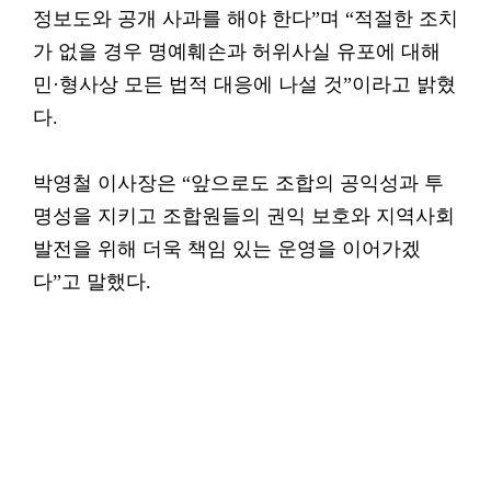
정보도와 공개 사과를 해야 한다”며 “적절한 조치
가 없을 경우 명예훼손과 허위사실 유포에 대해
민·형사상 모든 법적 대응에 나설 것”이라고 밝혔
다.
박영철 이사장은 “앞으로도 조합의 공익성과 투
명성을 지키고 조합원들의 권익 보호와 지역사회
발전을 위해 더욱 책임 있는 운영을 이어가겠
다”고 말했다.