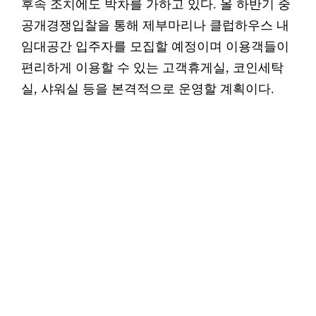
후속 조치에도 박차를 가하고 있다. 올 하반기 중
공개경쟁입찰을 통해 제부마리나 클럽하우스 내
임대공간 입주자를 모집할 예정이며 이용객들이
편리하게 이용할 수 있는 고객휴게실, 코인세탁
실, 샤워실 등을 본격적으로 운영할 계획이다.