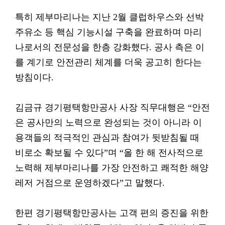
특히 제부마리나는 지난 2월 클럽하우스와 선박
주유소 등 핵심 기능시설 구축을 완료하며 마리
나로서의 전문성을 한층 강화했다. 공사 측은 이
를 계기로 안전관리 체계를 더욱 공고히 한다는
방침이다.
김금규 경기평택항만공사 사장 직무대행은 “안전
은 공사만의 노력으로 완성되는 것이 아니라 이
용객들의 적극적인 관심과 참여가 뒷받침될 때
비로소 확보될 수 있다”며 “올 한 해 전사적으로
노력해 제부마리나를 가장 안전하고 쾌적한 해양
레저 거점으로 운영하겠다”고 말했다.
한편 경기평택항만공사는 고객 편의 증진을 위한