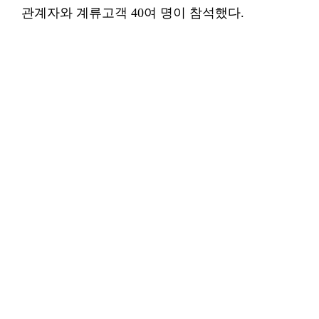
관계자와 계류고객 40여 명이 참석했다.