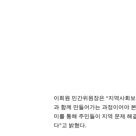
이희원 민간위원장은 “지역사회보
과 함께 만들어가는 과정이어야 본
미를 통해 주민들이 지역 문제 해
다”고 밝혔다.