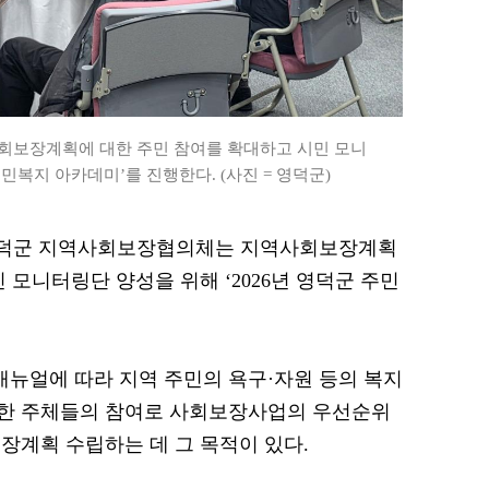
보장계획에 대한 주민 참여를 확대하고 시민 모니
주민복지 아카데미’를 진행한다. (사진 = 영덕군)
= 영덕군 지역사회보장협의체는 지역사회보장계획
 모니터링단 양성을 위해 ‘2026년 영덕군 주민
뉴얼에 따라 지역 주민의 욕구·자원 등의 복지
한 주체들의 참여로 사회보장사업의 우선순위
장계획 수립하는 데 그 목적이 있다.