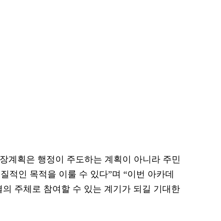
장계획은 행정이 주도하는 계획이 아니라 주민
질적인 목적을 이룰 수 있다”며 “이번 아카데
결의 주체로 참여할 수 있는 계기가 되길 기대한