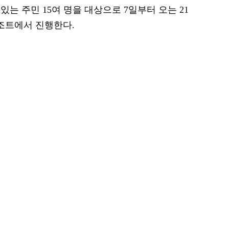
는 주민 15여 명을 대상으로 7일부터 오는 21
조트에서 진행한다.