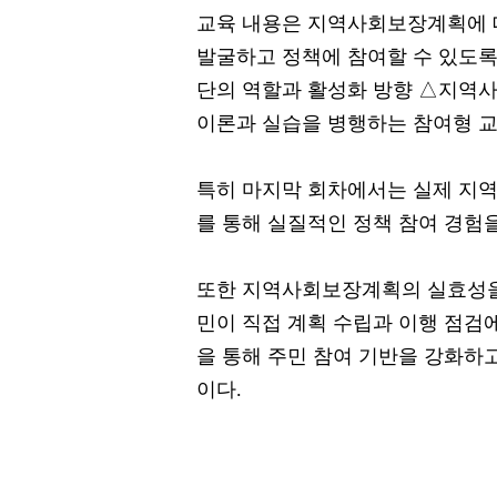
교육 내용은 지역사회보장계획에 
발굴하고 정책에 참여할 수 있도
단의 역할과 활성화 방향 △지역사
이론과 실습을 병행하는 참여형 
특히 마지막 회차에서는 실제 지역
를 통해 실질적인 정책 참여 경험
또한 지역사회보장계획의 실효성을
민이 직접 계획 수립과 이행 점검
을 통해 주민 참여 기반을 강화하
이다.