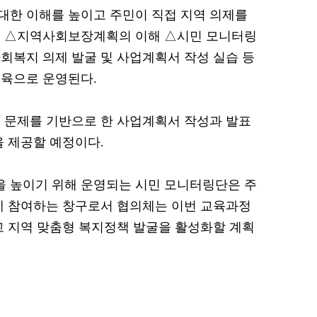
대한 이해를 높이고 주민이 직접 지역 의제를
록 △지역사회보장계획의 이해 △시민 모니터링
회복지 의제 발굴 및 사업계획서 작성 실습 등
교육으로 운영된다.
 문제를 기반으로 한 사업계획서 작성과 발표
을 제공할 예정이다.
 높이기 위해 운영되는 시민 모니터링단은 주
에 참여하는 창구로서 협의체는 이번 교육과정
고 지역 맞춤형 복지정책 발굴을 활성화할 계획