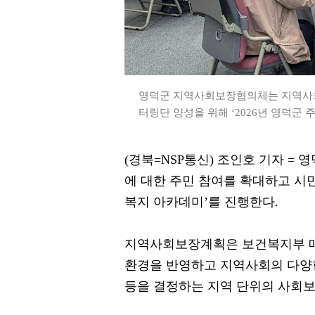
영덕군 지역사회보장협의체는 지역사회
터링단 양성을 위해 ‘2026년 영덕군 
(경북=NSP통신) 조인호 기자 
에 대한 주민 참여를 확대하고 시민
복지 아카데미’를 진행한다.
지역사회보장계획은 보건복지부 매
환경을 반영하고 지역사회의 다양
등을 결정하는 지역 단위의 사회보