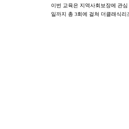
이번 교육은 지역사회보장에 관심 있
일까지 총 3회에 걸쳐 더클래식리