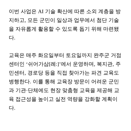
이번 사업은 AI 기술 확산에 따른 소외 계층을 방
지하고, 모든 군민이 일상과 업무에서 첨단 기술
을 자유롭게 활용할 수 있도록 돕기 위해 마련됐
다.
교육은 매주 화요일부터 토요일까지 완주군 거점
센터인 ‘쉬어가삼[례:]’에서 운영하며, 복지관, 주
민센터, 경로당 등을 직접 찾아가는 파견 교육도
병행한다. 이를 통해 교육장 방문이 어려운 군민
과 기관·단체에도 현장 맞춤형 교육을 제공해 교
육 접근성을 높이고 실전 역량을 강화할 계획이
다.