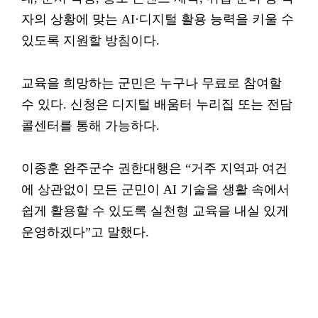
자의 상황에 맞는 AI·디지털 활용 능력을 키울 수
있도록 지원할 방침이다.
교육을 희망하는 군민은 누구나 무료로 참여할
수 있다. 신청은 디지털 배움터 누리집 또는 전담
콜센터를 통해 가능하다.
이종훈 완주군수 권한대행은 “거주 지역과 여건
에 상관없이 모든 군민이 AI 기술을 생활 속에서
쉽게 활용할 수 있도록 실천형 교육을 내실 있게
운영하겠다”고 말했다.