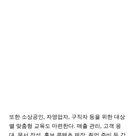
또한 소상공인, 자영업자, 구직자 등을 위한 대상
별 맞춤형 교육도 마련한다. 매출 관리, 고객 응
대, 문서 작성, 홍보 콘텐츠 제작, 취업 준비 등 각