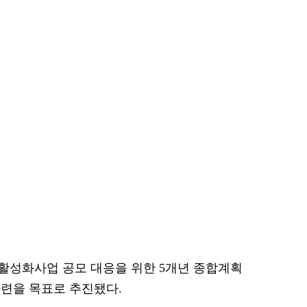
활성화사업 공모 대응을 위한 5개년 종합계획
련을 목표로 추진됐다.