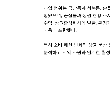
과업 범위는 금남동과 성북동, 송
행됐으며, 공실률과 상권 현황 조사
수렴, 상권활성화사업 발굴, 환경개선
내용에 포함됐다.
특히 소비 패턴 변화와 상권 분산
분석하고 지역 자원과 연계한 활성