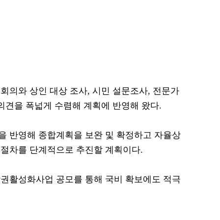
회의와 상인 대상 조사, 시민 설문조사, 전문가
 의견을 폭넓게 수렴해 계획에 반영해 왔다.
을 반영해 종합계획을 보완 및 확정하고 자율상
 절차를 단계적으로 추진할 계획이다.
 상권활성화사업 공모를 통해 국비 확보에도 적극