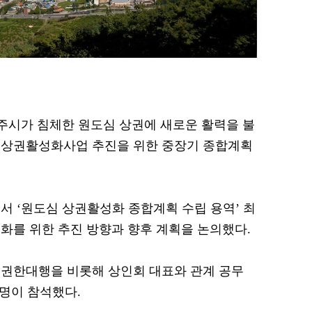
 나주시가 침체한 원도심 상권에 새로운 활력을 불
 상권활성화사업 추진을 위한 중장기 종합계획
서 ‘원도심 상권활성화 종합계획 수립 용역’ 최
화를 위한 추진 방향과 향후 계획을 논의했다.
 권한대행을 비롯해 상인회 대표와 관계 공무
 명이 참석했다.