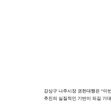
강상구 나주시장 권한대행은 “이
추진의 실질적인 기반이 되길 기대