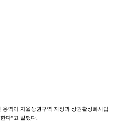
번 용역이 자율상권구역 지정과 상권활성화사업
한다”고 말했다.