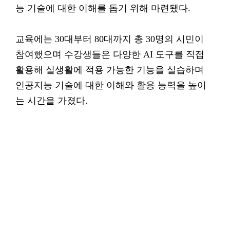
능 기술에 대한 이해를 돕기 위해 마련됐다.
교육에는 30대부터 80대까지 총 30명의 시민이
참여했으며 수강생들은 다양한 AI 도구를 직접
활용해 실생활에 적용 가능한 기능을 실습하며
인공지능 기술에 대한 이해와 활용 능력을 높이
는 시간을 가졌다.