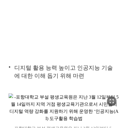
디지털 활용 능력 높이고 인공지능 기술
에 대한 이해 돕기 위해 마련
fullscreen