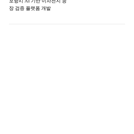
포항시 AI 기반 이차전지 공
장 검증 플랫폼 개발