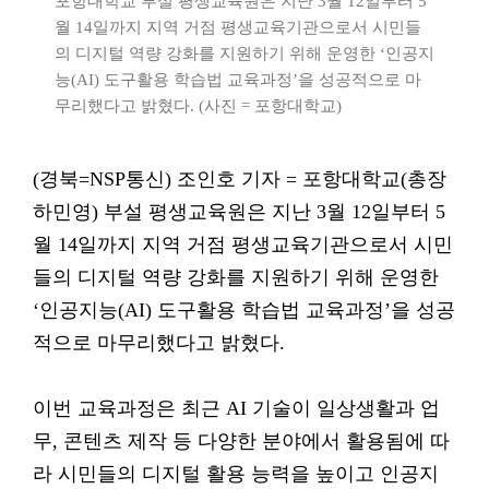
포항대학교 부설 평생교육원은 지난 3월 12일부터 5
월 14일까지 지역 거점 평생교육기관으로서 시민들
의 디지털 역량 강화를 지원하기 위해 운영한 ‘인공지
능(AI) 도구활용 학습법 교육과정’을 성공적으로 마
무리했다고 밝혔다. (사진 = 포항대학교)
(경북=NSP통신) 조인호 기자 = 포항대학교(총장
하민영) 부설 평생교육원은 지난 3월 12일부터 5
월 14일까지 지역 거점 평생교육기관으로서 시민
들의 디지털 역량 강화를 지원하기 위해 운영한
‘인공지능(AI) 도구활용 학습법 교육과정’을 성공
적으로 마무리했다고 밝혔다.
이번 교육과정은 최근 AI 기술이 일상생활과 업
무, 콘텐츠 제작 등 다양한 분야에서 활용됨에 따
라 시민들의 디지털 활용 능력을 높이고 인공지