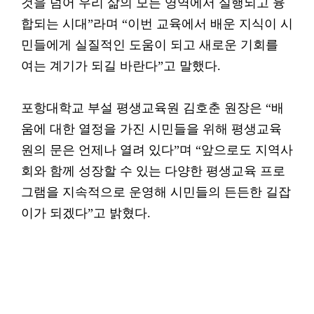
것을 넘어 우리 삶의 모든 영역에서 실행되고 융
합되는 시대”라며 “이번 교육에서 배운 지식이 시
민들에게 실질적인 도움이 되고 새로운 기회를
여는 계기가 되길 바란다”고 말했다.
포항대학교 부설 평생교육원 김호춘 원장은 “배
움에 대한 열정을 가진 시민들을 위해 평생교육
원의 문은 언제나 열려 있다”며 “앞으로도 지역사
회와 함께 성장할 수 있는 다양한 평생교육 프로
그램을 지속적으로 운영해 시민들의 든든한 길잡
이가 되겠다”고 밝혔다.