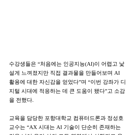
수강생들은 “처음에는 인공지능(AI)이 어렵고 낯
설게 느껴졌지만 직접 결과물을 만들어보며 AI
활용에 대한 자신감을 얻었다”며 “이번 강좌가 디
지털 시대에 적응하는 데 큰 도움이 됐다”고 소감
을 전했다.
교육을 담당한 포항대학교 컴퓨터드론과 정성호
교수는 “AX 시대는 AI 기술이 단순히 존재하는