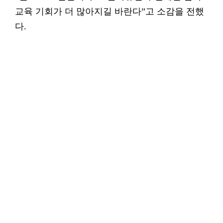
교육 기회가 더 많아지길 바란다”고 소감을 전했
다.