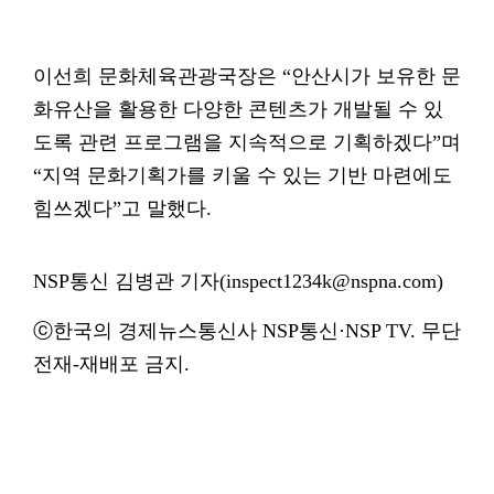
이선희 문화체육관광국장은 “안산시가 보유한 문
화유산을 활용한 다양한 콘텐츠가 개발될 수 있
도록 관련 프로그램을 지속적으로 기획하겠다”며
“지역 문화기획가를 키울 수 있는 기반 마련에도
힘쓰겠다”고 말했다.
NSP통신 김병관 기자(inspect1234k@nspna.com)
ⓒ한국의 경제뉴스통신사 NSP통신·NSP TV. 무단
전재-재배포 금지.