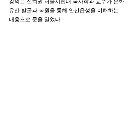
강의는 신희권 서울시립대 국사학과 교수가 문화
유산 발굴과 복원을 통해 안산읍성을 이해하는
내용으로 문을 열었다.