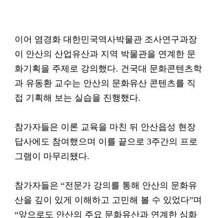
이어 염경화 대한민국역사박물관 조사연구과장
이 안산의 산업유산과 지역 박물관을 연계한 문
화기획을 주제로 강의했다. 건국대 문화콘텐츠학
과 유동환 교수는 안산의 문화유산 콘텐츠를 직
접 기획해 보는 실습을 진행했다.
참가자들은 이론 교육을 마친 뒤 안산읍성 현장
답사에도 참여했으며 이를 끝으로 3주간의 프로
그램이 마무리됐다.
참가자들은 “전문가 강의를 통해 안산의 문화유
산을 깊이 있게 이해하고 고민해 볼 수 있었다”며
“앞으로도 안산의 주요 문화유산과 연계한 심화