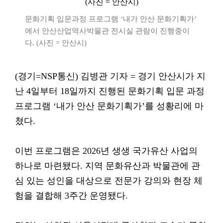
문화기획 입문과정 프로그램 ‘내가 안산 문화기획가’
에서 안산산업역사박물관 전시실 관람이 진행중이
다. (사진 = 안산시)
(경기=NSP통신) 김병관 기자 = 경기 안산시가 지
난 4일부터 18일까지 진행된 문화기획 입문 과정
프로그램 ‘내가 안산 문화기획가’를 성황리에 마
쳤다.
이번 프로그램은 2026년 생생 국가유산 사업의
하나로 마련됐다. 지역 문화유산과 박물관에 관
심 있는 성인을 대상으로 전문가 강의와 현장 체
험을 결합해 3주간 운영됐다.