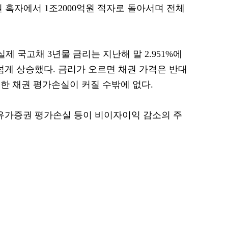
원 흑자에서 1조2000억원 적자로 돌아서며 전체
제 국고채 3년물 금리는 지난해 말 2.951%에
0bp 넘게 상승했다. 금리가 오르면 채권 가격은 반대
한 채권 평가손실이 커질 수밖에 없다.
유가증권 평가손실 등이 비이자이익 감소의 주