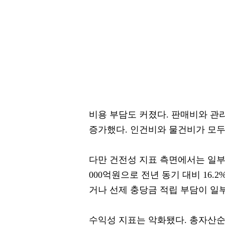
비용 부담도 커졌다. 판매비와 관리비
증가했다. 인건비와 물건비가 모두
다만 건전성 지표 측면에서는 일부 
000억원으로 전년 동기 대비 16.
거나 선제 충당금 적립 부담이 일
수익성 지표는 악화됐다. 총자산순이익