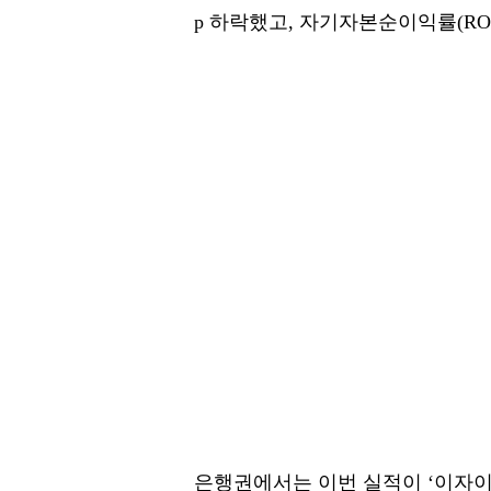
p 하락했고, 자기자본순이익률(ROE)
은행권에서는 이번 실적이 ‘이자이