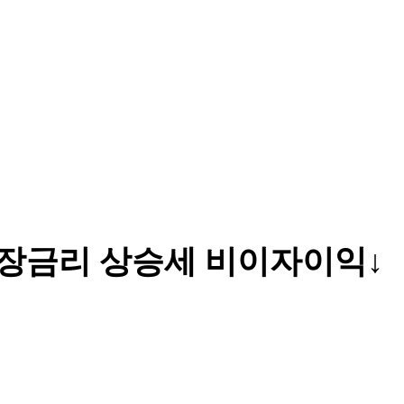
시장금리 상승세 비이자이익↓