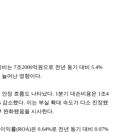
는 7조2000억원으로 전년 동기 대비 5.4%
 늘어난 영향이다.
안정 흐름도 나타났다. 1분기 대손비용은 1조4
2% 감소했다. 이는 부실 확대 속도가 다소 진정됐
부 완화됐음을 시사한다.
률(ROA)은 0.64%로 전년 동기 대비 0.07%