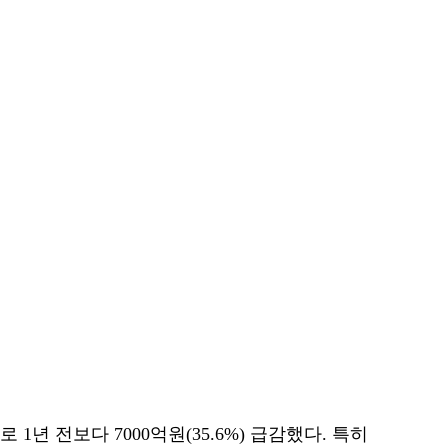
1년 전보다 7000억원(35.6%) 급감했다. 특히