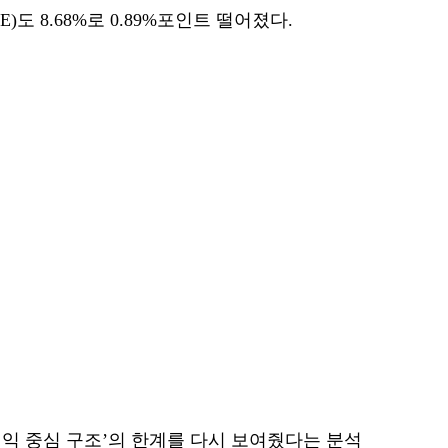
도 8.68%로 0.89%포인트 떨어졌다.
익 중심 구조’의 한계를 다시 보여줬다는 분석