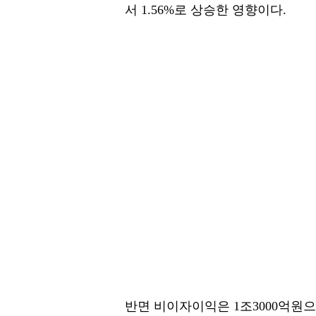
서 1.56%로 상승한 영향이다.
반면 비이자이익은 1조3000억원으로 