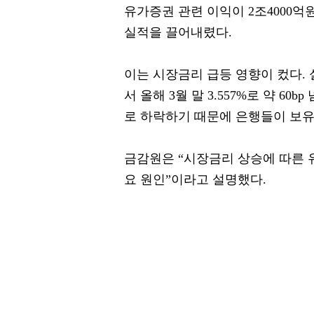
유가증권 관련 이익이 2조4000억
실적을 끌어내렸다.
이는 시장금리 급등 영향이 컸다. 실
서 올해 3월 말 3.557%로 약 6
로 하락하기 때문에 은행들이 보유
금감원은 “시장금리 상승에 따른 
요 원인”이라고 설명했다.