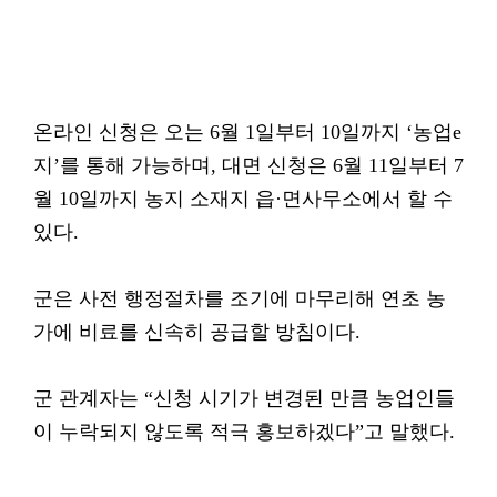
온라인 신청은 오는 6월 1일부터 10일까지 ‘농업e
지’를 통해 가능하며, 대면 신청은 6월 11일부터 7
월 10일까지 농지 소재지 읍·면사무소에서 할 수
있다.
군은 사전 행정절차를 조기에 마무리해 연초 농
가에 비료를 신속히 공급할 방침이다.
군 관계자는 “신청 시기가 변경된 만큼 농업인들
이 누락되지 않도록 적극 홍보하겠다”고 말했다.