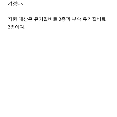
겨졌다.
지원 대상은 유기질비료 3종과 부숙 유기질비료
2종이다.