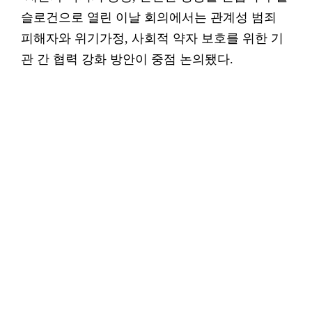
슬로건으로 열린 이날 회의에서는 관계성 범죄
피해자와 위기가정, 사회적 약자 보호를 위한 기
관 간 협력 강화 방안이 중점 논의됐다.