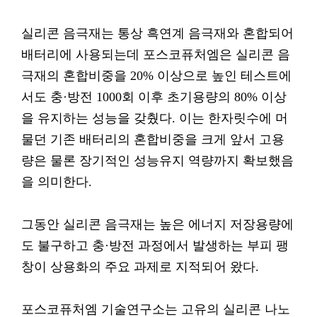
실리콘 음극재는 통상 흑연계 음극재와 혼합되어
배터리에 사용되는데 포스코퓨처엠은 실리콘 음
극재의 혼합비중을 20% 이상으로 높인 테스트에
서도 충·방전 1000회 이후 초기용량의 80% 이상
을 유지하는 성능을 갖췄다. 이는 한자릿수에 머
물던 기존 배터리의 혼합비중을 크게 앞서 고용
량은 물론 장기적인 성능유지 역량까지 확보했음
을 의미한다.
그동안 실리콘 음극재는 높은 에너지 저장용량에
도 불구하고 충·방전 과정에서 발생하는 부피 팽
창이 상용화의 주요 과제로 지적되어 왔다.
포스코퓨처엠 기술연구소는 고유의 실리콘 나노