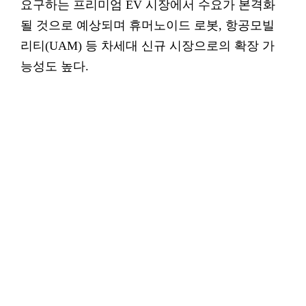
요구하는 프리미엄 EV 시장에서 수요가 본격화
될 것으로 예상되며 휴머노이드 로봇, 항공모빌
리티(UAM) 등 차세대 신규 시장으로의 확장 가
능성도 높다.