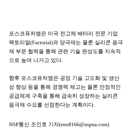
포스코퓨처엠은 미국 전고체 배터리 전문 기업
팩토리얼(Factorial)과 양극재는 물론 실리콘 음극
재 부문 협력을 통해 관련 기술 완성도를 지속적
으로 높여 나가고 있다.
향후 포스코퓨처엠은 공정 기술 고도화 및 생산
성 향상 등을 통해 경쟁력 제고는 물론 안정적인
공급체계 구축을 통해 급속히 성장하는 실리콘
음극재 수요를 선점한다는 계획이다.
NSP통신 조인호 기자(eno8166@nspna.com)