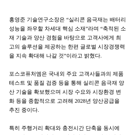
홍영준 기술연구소장은 “실리콘 음극재는 배터리
성능을 좌우할 차세대 핵심 소재”라며 “축적된 소
재 기술과 양산 경험을 바탕으로 고객사에게 최
고의 솔루션을 제공하는 한편 글로벌 시장경쟁력
을 지속 확대해 나갈 것”이라고 밝혔다.
포스코퓨처엠은 국내외 주요 고객사들과의 제품
테스트 및 품질 검증 등을 통해 실리콘 음극재 양
산 기술을 확보했으며 시장 수요와 시장환경 변
화 등을 종합적으로 고려해 2028년 양산공급을
추진 중이다.
특히 주행거리 확대와 충전시간 단축을 동시에