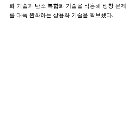
화 기술과 탄소 복합화 기술을 적용해 팽창 문제
를 대폭 완화하는 상용화 기술을 확보했다.