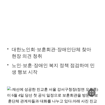
대한노인회·보훈회관·장애인단체 찾아
현장 의견 청취
노인·보훈·장애인 복지 정책 점검하며 민
생 행보 시작
fullscreen