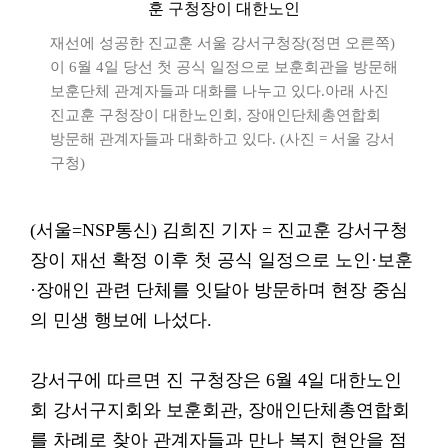
재선에 성공한 진교훈 서울 강서구청장(정면 오른쪽)
이 6월 4일 당선 첫 공식 일정으로 보훈회관을 방문해
보훈단체 관계자들과 대화를 나누고 있다.아래 사진
진교훈 구청장이 대한노인회, 장애인단체총연합회
방문해 관계자들과 대화하고 있다. (사진 = 서울 강서
구청)
(서울=NSP통신) 김희진 기자 = 진교훈 강서구청
장이 재선 확정 이후 첫 공식 일정으로 노인·보훈
·장애인 관련 단체를 잇달아 방문하며 현장 중심
의 민생 행보에 나섰다.
강서구에 따르면 진 구청장은 6월 4일 대한노인
회 강서구지회와 보훈회관, 장애인단체총연합회
를 차례로 찾아 관계자들과 만나 복지 현안을 점