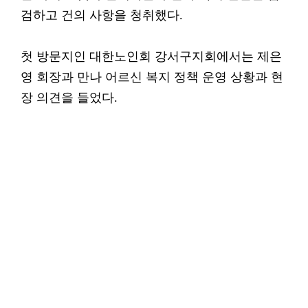
검하고 건의 사항을 청취했다.
첫 방문지인 대한노인회 강서구지회에서는 제은
영 회장과 만나 어르신 복지 정책 운영 상황과 현
장 의견을 들었다.