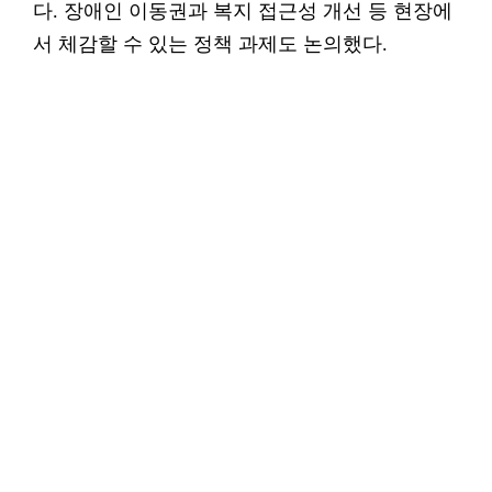
다. 장애인 이동권과 복지 접근성 개선 등 현장에
서 체감할 수 있는 정책 과제도 논의했다.