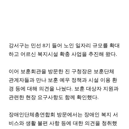
강서구는 민선 8기 들어 노인 일자리 규모를 확대
하고 어르신 복지시설 확충 사업을 추진해 왔다.
이어 보훈회관을 방문한 진 구청장은 보훈단체
관계자들과 만나 보훈 예우 정책과 시설 이용 환
경 등에 대해 의견을 나눴다. 보훈 대상자 지원과
관련한 현장 요구사항도 함께 확인했다.
장애인단체총연합회 방문에서는 장애인 복지 서
비스와 생활 불편 사항 등에 대한 의견을 청취했