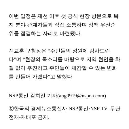
이번 일정은 재선 이후 첫 공식 현장 방문으로 복
지 분야 관계자들과 직접 소통하며 정책 우선순
위를 점검하는 자리로 마련됐다.
진교훈 구청장은 “주민들의 성원에 감사드린
다”며 “현장의 목소리를 바탕으로 지역 현안을 차
질 없이 추진하고 주민들이 체감할 수 있는 변화
를 만들어 가겠다”고 말했다.
NSP통신 김희진 기자(ang0919@nspna.com)
ⓒ한국의 경제뉴스통신사 NSP통신·NSP TV. 무단
전재-재배포 금지.