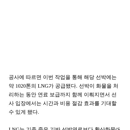
공사에 따르면 이번 작업을 통해 해당 선박에는
약 1020톤의 LNG가 공급됐다. 선박이 화물을 처
리하는 동안 연료 보급까지 함께 이뤄지면서 선
사 입장에서는 시간과 비용 절감 효과를 기대할
수 있게 됐다.
LNG는 기존 중유 기반 선박연료보다 황산화물(S