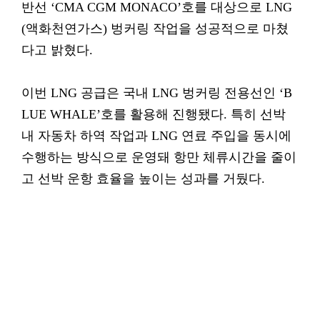
반선 ‘CMA CGM MONACO’호를 대상으로 LNG
(액화천연가스) 벙커링 작업을 성공적으로 마쳤
다고 밝혔다.
이번 LNG 공급은 국내 LNG 벙커링 전용선인 ‘B
LUE WHALE’호를 활용해 진행됐다. 특히 선박
내 자동차 하역 작업과 LNG 연료 주입을 동시에
수행하는 방식으로 운영돼 항만 체류시간을 줄이
고 선박 운항 효율을 높이는 성과를 거뒀다.