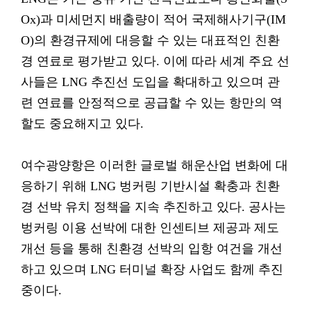
Ox)과 미세먼지 배출량이 적어 국제해사기구(IM
O)의 환경규제에 대응할 수 있는 대표적인 친환
경 연료로 평가받고 있다. 이에 따라 세계 주요 선
사들은 LNG 추진선 도입을 확대하고 있으며 관
련 연료를 안정적으로 공급할 수 있는 항만의 역
할도 중요해지고 있다.
여수광양항은 이러한 글로벌 해운산업 변화에 대
응하기 위해 LNG 벙커링 기반시설 확충과 친환
경 선박 유치 정책을 지속 추진하고 있다. 공사는
벙커링 이용 선박에 대한 인센티브 제공과 제도
개선 등을 통해 친환경 선박의 입항 여건을 개선
하고 있으며 LNG 터미널 확장 사업도 함께 추진
중이다.