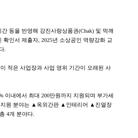
간 등을 반영해 강진사랑상품권(Chak) 및 먹깨
 확인서 제출자, 2025년 소상공인 역량강화 교
다.
이 적은 사업장과 사업 영위 기간이 오래된 사
% 이내에서 최대 200만원까지 지원되며 부가세
 지원 분야는 ▲옥외간판 ▲인테리어 ▲진열장
총 4개 분야다.