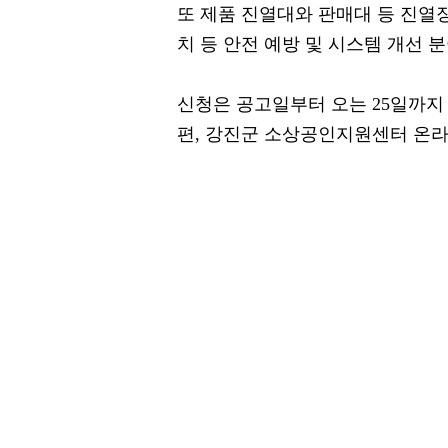
또 제품 진열대와 판매대 등 진열장
치 등 안전 예방 및 시스템 개선 
신청은 공고일부터 오는 25일까지
편, 강진군 소상공인지원센터 온라