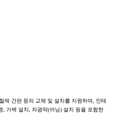
 철제 간판 등의 교체 및 설치를 지원하며, 인테
, 가벽 설치, 차광막(어닝) 설치 등을 포함한