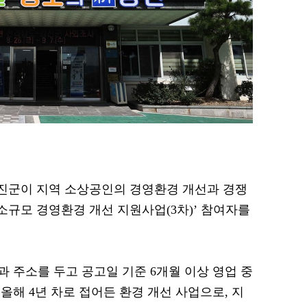
 강진군이 지역 소상공인의 경영환경 개선과 경쟁
 소규모 경영환경 개선 지원사업(3차)’ 참여자를
 주소를 두고 공고일 기준 6개월 이상 영업 중
해 4년 차로 접어든 환경 개선 사업으로, 지