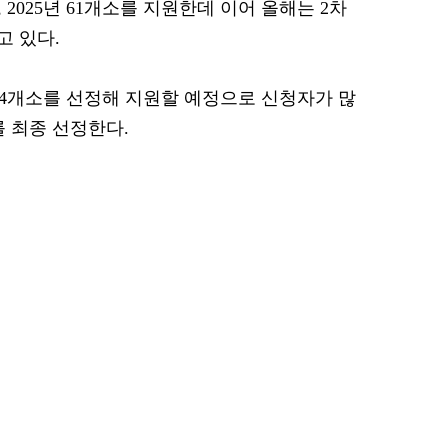
개소, 2025년 61개소를 지원한데 이어 올해는 2차
고 있다.
 14개소를 선정해 지원할 예정으로 신청자가 많
를 최종 선정한다.