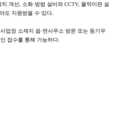
치 개선, 소화·방범 설비와 CCTV, 물막이판 설
분야도 지원받을 수 있다.
 사업장 소재지 읍·면사무소 방문 또는 등기우
인 접수를 통해 가능하다.