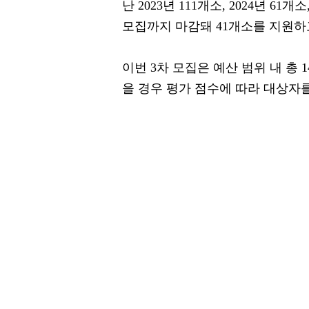
난 2023년 111개소, 2024년 61
모집까지 마감돼 41개소를 지원하
이번 3차 모집은 예산 범위 내 총
을 경우 평가 점수에 따라 대상자