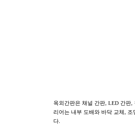
옥외간판은 채널 간판, LED 간판,
리어는 내부 도배와 바닥 교체, 조명
다.