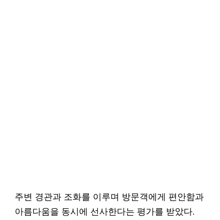
주변 경관과 조화를 이루며 방문객에게 편안함과
아름다움을 동시에 선사한다는 평가를 받았다.