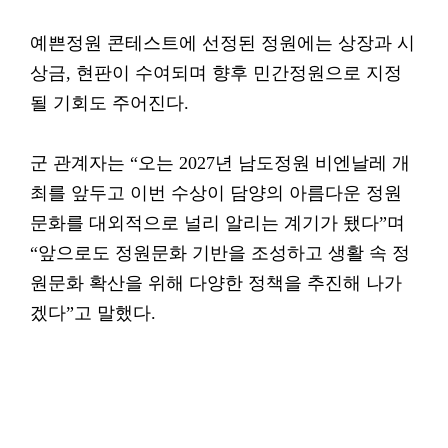
예쁜정원 콘테스트에 선정된 정원에는 상장과 시
상금, 현판이 수여되며 향후 민간정원으로 지정
될 기회도 주어진다.
군 관계자는 “오는 2027년 남도정원 비엔날레 개
최를 앞두고 이번 수상이 담양의 아름다운 정원
문화를 대외적으로 널리 알리는 계기가 됐다”며
“앞으로도 정원문화 기반을 조성하고 생활 속 정
원문화 확산을 위해 다양한 정책을 추진해 나가
겠다”고 말했다.