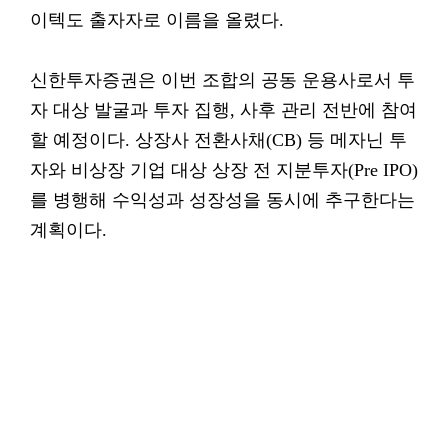
이텍도 출자자로 이름을 올렸다.
신한투자증권은 이번 조합의 공동 운용사로서 투
자 대상 발굴과 투자 집행, 사후 관리 전반에 참여
할 예정이다. 상장사 전환사채(CB) 등 메자닌 투
자와 비상장 기업 대상 상장 전 지분투자(Pre IPO)
를 병행해 수익성과 성장성을 동시에 추구한다는
계획이다.