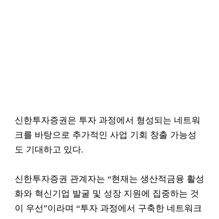
신한투자증권은 투자 과정에서 형성되는 네트워
크를 바탕으로 추가적인 사업 기회 창출 가능성
도 기대하고 있다.
신한투자증권 관계자는 “현재는 생산적금융 활성
화와 혁신기업 발굴 및 성장 지원에 집중하는 것
이 우선”이라며 “투자 과정에서 구축한 네트워크