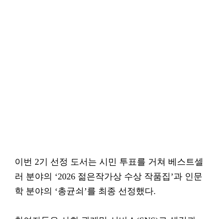
이번 2기 선정 도서는 시민 투표를 거쳐 베스트셀
러 분야의 ‘2026 젊은작가상 수상 작품집’과 인문
학 분야의 ‘총균쇠’를 최종 선정했다.