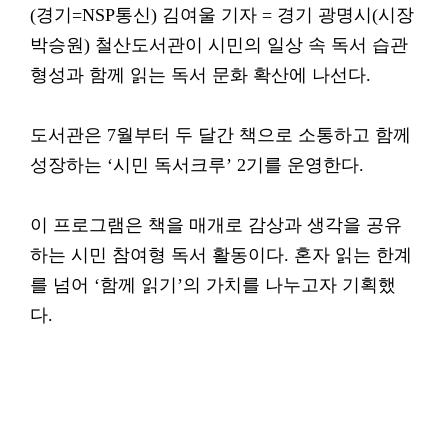
(경기=NSP통신) 김여울 기자 = 경기 광명시(시장
박승원) 철산도서관이 시민의 일상 속 독서 습관
형성과 함께 읽는 독서 문화 확산에 나선다.
도서관은 7월부터 두 달간 책으로 소통하고 함께
성장하는 ‘시민 독서크루’ 2기를 운영한다.
이 프로그램은 책을 매개로 감상과 생각을 공유
하는 시민 참여형 독서 활동이다. 혼자 읽는 한계
를 넘어 ‘함께 읽기’의 가치를 나누고자 기획했
다.