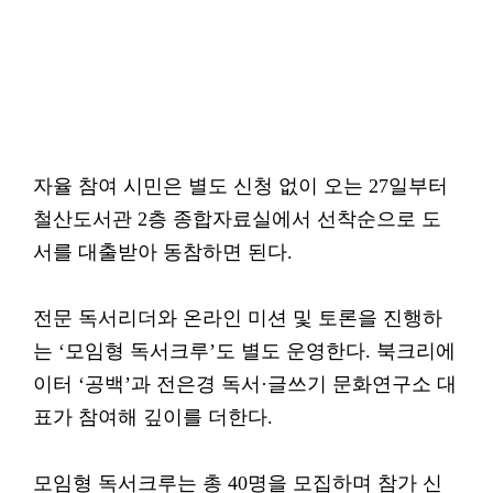
자율 참여 시민은 별도 신청 없이 오는 27일부터
철산도서관 2층 종합자료실에서 선착순으로 도
서를 대출받아 동참하면 된다.
전문 독서리더와 온라인 미션 및 토론을 진행하
는 ‘모임형 독서크루’도 별도 운영한다. 북크리에
이터 ‘공백’과 전은경 독서·글쓰기 문화연구소 대
표가 참여해 깊이를 더한다.
모임형 독서크루는 총 40명을 모집하며 참가 신