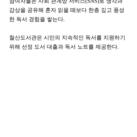
참여자들은 사회 관계망 서비스(SNS)로 생각과
감상을 공유해 혼자 읽을 때보다 한층 깊고 풍성
한 독서 경험을 쌓는다.
철산도서관은 시민의 지속적인 독서를 지원하기
위해 선정 도서 대출과 독서 노트를 제공한다.