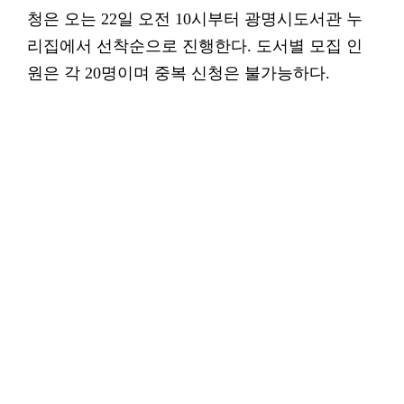
청은 오는 22일 오전 10시부터 광명시도서관 누
리집에서 선착순으로 진행한다. 도서별 모집 인
원은 각 20명이며 중복 신청은 불가능하다.