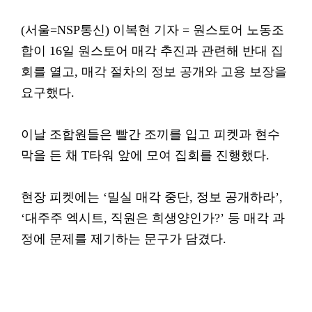
(서울=NSP통신) 이복현 기자 = 원스토어 노동조
합이 16일 원스토어 매각 추진과 관련해 반대 집
회를 열고, 매각 절차의 정보 공개와 고용 보장을
요구했다.
이날 조합원들은 빨간 조끼를 입고 피켓과 현수
막을 든 채 T타워 앞에 모여 집회를 진행했다.
현장 피켓에는 ‘밀실 매각 중단, 정보 공개하라’,
‘대주주 엑시트, 직원은 희생양인가?’ 등 매각 과
정에 문제를 제기하는 문구가 담겼다.