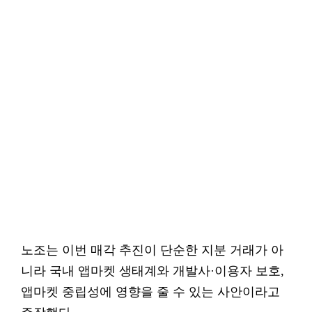
노조는 이번 매각 추진이 단순한 지분 거래가 아
니라 국내 앱마켓 생태계와 개발사·이용자 보호,
앱마켓 중립성에 영향을 줄 수 있는 사안이라고