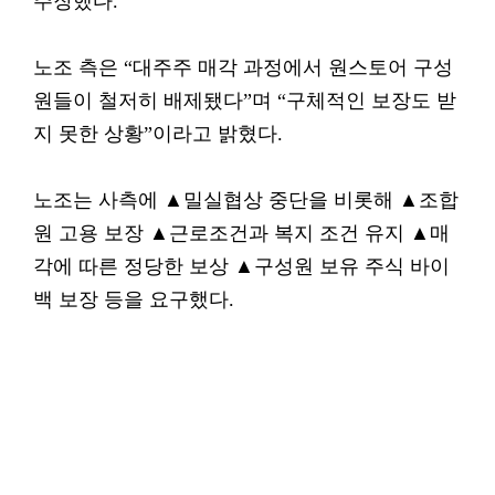
주장했다.
노조 측은 “대주주 매각 과정에서 원스토어 구성
원들이 철저히 배제됐다”며 “구체적인 보장도 받
지 못한 상황”이라고 밝혔다.
노조는 사측에 ▲밀실협상 중단을 비롯해 ▲조합
원 고용 보장 ▲근로조건과 복지 조건 유지 ▲매
각에 따른 정당한 보상 ▲구성원 보유 주식 바이
백 보장 등을 요구했다.