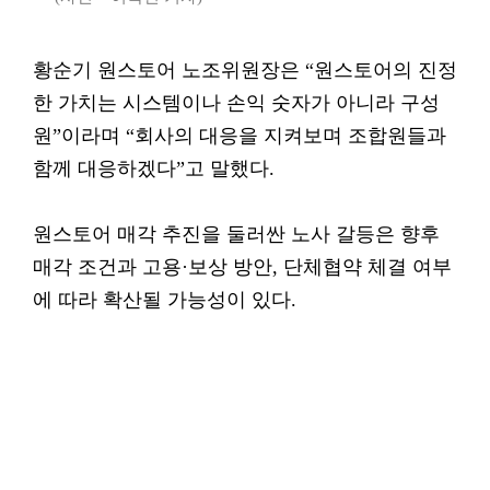
황순기 원스토어 노조위원장은 “원스토어의 진정
한 가치는 시스템이나 손익 숫자가 아니라 구성
원”이라며 “회사의 대응을 지켜보며 조합원들과
함께 대응하겠다”고 말했다.
원스토어 매각 추진을 둘러싼 노사 갈등은 향후
매각 조건과 고용·보상 방안, 단체협약 체결 여부
에 따라 확산될 가능성이 있다.