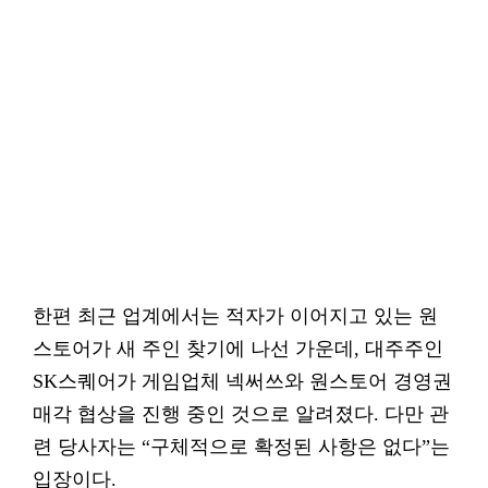
한편 최근 업계에서는 적자가 이어지고 있는 원
스토어가 새 주인 찾기에 나선 가운데, 대주주인
SK스퀘어가 게임업체 넥써쓰와 원스토어 경영권
매각 협상을 진행 중인 것으로 알려졌다. 다만 관
련 당사자는 “구체적으로 확정된 사항은 없다”는
입장이다.