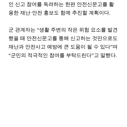
인 신고 참여를 독려하는 한편 안전신문고를 활
용한 재난·안전 홍보도 함께 추진할 계획이다.
군 관계자는 “생활 주변의 작은 위험 요소를 발견
했을 때 안전신문고를 통해 신고하는 것만으로도
재난과 안전사고 예방에 큰 도움이 될 수 있다”며
“군민의 적극적인 참여를 부탁드린다”고 말했다.