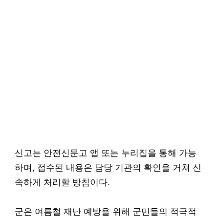
신고는 안전신문고 앱 또는 누리집을 통해 가능
하며, 접수된 내용은 담당 기관의 확인을 거쳐 신
속하게 처리할 방침이다.
군은 여름철 재난 예방을 위해 군민들의 적극적