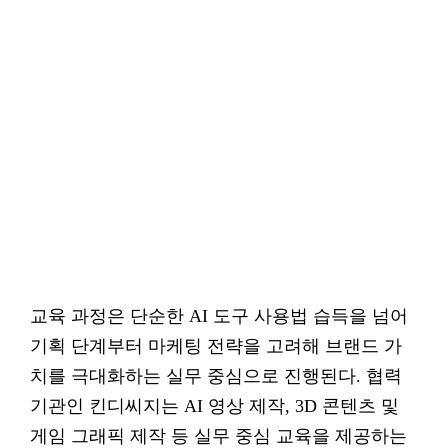
교육 과정은 단순한 AI 도구 사용법 습득을 넘어
기획 단계부터 마케팅 전략을 고려해 브랜드 가
치를 극대화하는 실무 중심으로 진행된다. 협력
기관인 킨디씨지는 AI 영상 제작, 3D 콘텐츠 및
게임 그래픽 제작 등 실무 중심 교육을 제공하는