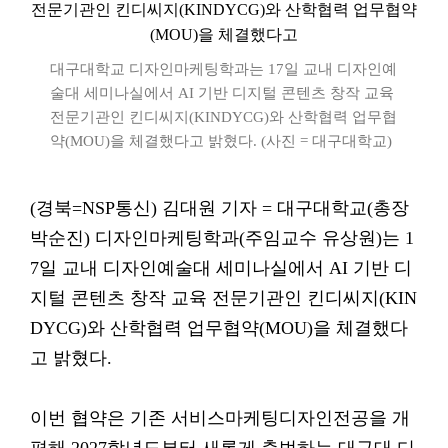
대구대학교 디자인마케팅학과는 17일 교내 디자인예
술대 세미나실에서 AI 기반 디지털 콘텐츠 창작 교육
전문기관인 킨디씨지(KINDYCG)와 산학협력 업무협
약(MOU)을 체결했다고 밝혔다. (사진 = 대구대학교)
(경북=NSP통신) 김대원 기자 = 대구대학교(총장
박순진) 디자인마케팅학과(주임교수 유상원)는 1
7일 교내 디자인예술대 세미나실에서 AI 기반 디
지털 콘텐츠 창작 교육 전문기관인 킨디씨지(KIN
DYCG)와 산학협력 업무협약(MOU)을 체결했다
고 밝혔다.
이번 협약은 기존 서비스마케팅디자인전공을 개