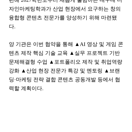
편해 2027학년도부터 새롭게 출범하는 대구대 디
자인마케팅학과가 산업 현장에서 요구하는 창의
융합형 콘텐츠 전문가를 양성하기 위해 마련됐
다.
양 기관은 이번 협약을 통해 ▲AI 영상 및 게임 콘
텐츠 제작 핵심 기술 교육 ▲실무 프로젝트 기반
문제해결형 수업 ▲포트폴리오 제작 및 취업역량
강화 ▲산업 현장 전문가 특강 및 멘토링 ▲브랜
딩·마케팅 전략 결합 콘텐츠 공동개발 등에서 협
력할 계획이다.