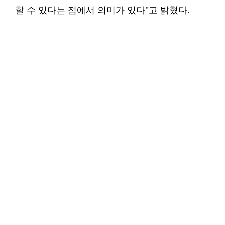
할 수 있다는 점에서 의미가 있다"고 밝혔다.