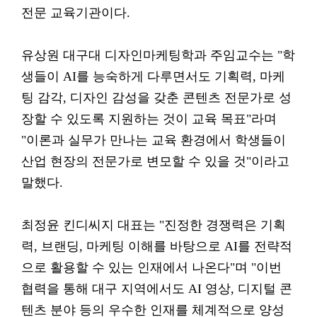
전문 교육기관이다.
유상원 대구대 디자인마케팅학과 주임교수는 "학
생들이 AI를 능숙하게 다루면서도 기획력, 마케
팅 감각, 디자인 감성을 갖춘 콘텐츠 전문가로 성
장할 수 있도록 지원하는 것이 교육 목표"라며
"이론과 실무가 만나는 교육 환경에서 학생들이
산업 현장의 전문가로 변모할 수 있을 것"이라고
말했다.
최정윤 킨디씨지 대표는 "진정한 경쟁력은 기획
력, 브랜딩, 마케팅 이해를 바탕으로 AI를 전략적
으로 활용할 수 있는 인재에서 나온다"며 "이번
협력을 통해 대구 지역에서도 AI 영상, 디지털 콘
텐츠 분야 등의 우수한 인재를 체계적으로 양성