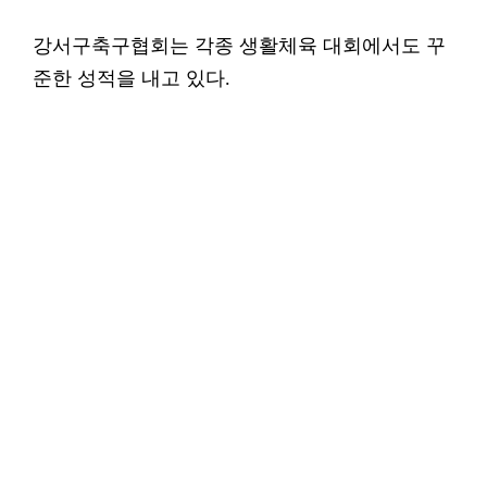
강서구축구협회는 각종 생활체육 대회에서도 꾸
준한 성적을 내고 있다.