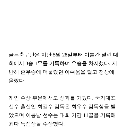
골든축구단은 지난 5월 28일부터 이틀간 열린 대
회에서 3승 1무를 기록하며 우승을 차지했다. 지
난해 준우승에 머물렀던 아쉬움을 털고 정상에
올랐다.
개인 수상 부문에서도 성과를 거뒀다. 국가대표
선수 출신인 최길수 감독은 최우수 감독상을 받
았으며 이봉남 선수는 대회 기간 11골을 기록해
최다 득점상을 수상했다.