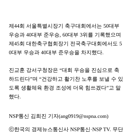
제44회 서울특별시장기 축구대회에서는 50대부
우승과 40대부 준우승, 60대부 3위를 기록했으며
제45회 대한축구협회장기 전국축구대회에서도 5
0대부 우승과 40대부 준우승을 차지했다.
진교훈 강서구청장은 “대회 우승을 진심으로 축
하드린다”며 “건강하고 활기찬 노후를 보낼 수 있
도록 생활체육 환경 조성에 더욱 힘쓰겠다”고 말
했다.
NSP통신 김희진 기자(ang0919@nspna.com)
ⓒ한국의 경제뉴스통신사 NSP통신·NSP TV. 무단