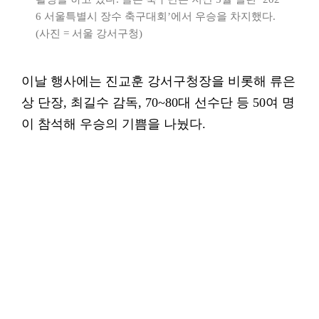
6 서울특별시 장수 축구대회’에서 우승을 차지했다.
(사진 = 서울 강서구청)
이날 행사에는 진교훈 강서구청장을 비롯해 류은
상 단장, 최길수 감독, 70~80대 선수단 등 50여 명
이 참석해 우승의 기쁨을 나눴다.