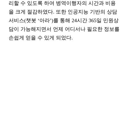
리할 수 있도록 하여 병역이행자의 시간과 비용
을 크게 절감하였다. 또한 인공지능 기반의 상담
서비스(챗봇 ‘아라’)를 통해 24시간 365일 민원상
담이 가능해지면서 언제 어디서나 필요한 정보를
손쉽게 얻을 수 있게 되었다.