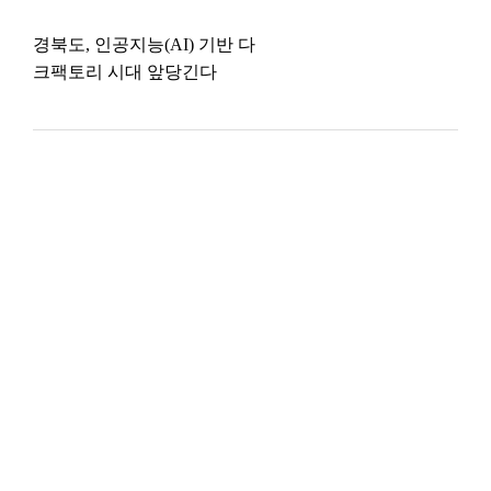
경북도, 인공지능(AI) 기반 다
크팩토리 시대 앞당긴다