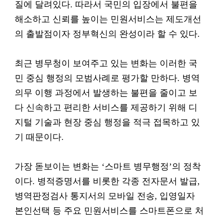
질에 달려있다. 따라서 국민의 입장에서 불편을
해소하고 신뢰를 높이는 민원서비스는 제도개선
의 출발점이자 정부혁신의 완성이라 할 수 있다.
최근 병무청이 보여주고 있는 변화는 이러한 국
민 중심 행정의 모범사례로 평가할 만하다. 병역
의무 이행 과정에서 발생하는 불편을 줄이고 보
다 신속하고 편리한 서비스를 제공하기 위해 디
지털 기술과 현장 중심 행정을 적극 접목하고 있
기 때문이다.
가장 돋보이는 변화는 ‘스마트 병무행정’의 정착
이다. 병적증명서를 비롯한 각종 전자문서 발급,
병역판정검사 통지서의 모바일 전송, 입영일자
본인선택 등 주요 민원서비스를 스마트폰으로 처