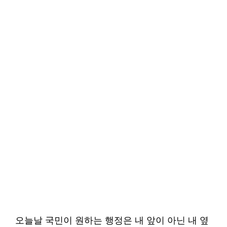
오늘날 국민이 원하는 행정은 내 앞이 아닌 내 옆