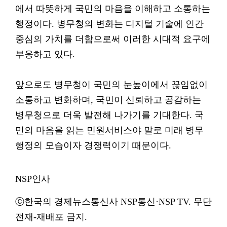
에서 따뜻하게 국민의 마음을 이해하고 소통하는
행정이다. 병무청의 변화는 디지털 기술에 인간
중심의 가치를 더함으로써 이러한 시대적 요구에
부응하고 있다.
앞으로도 병무청이 국민의 눈높이에서 끊임없이
소통하고 변화하며, 국민이 신뢰하고 공감하는
병무청으로 더욱 발전해 나가기를 기대한다. 국
민의 마음을 읽는 민원서비스야 말로 미래 병무
행정의 모습이자 경쟁력이기 때문이다.
NSP인사
ⓒ한국의 경제뉴스통신사 NSP통신·NSP TV. 무단
전재-재배포 금지.