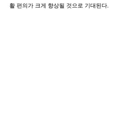
활 편의가 크게 향상될 것으로 기대된다.