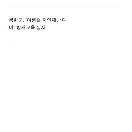
봉화군, ‘여름철 자연재난 대
비’ 방재교육 실시