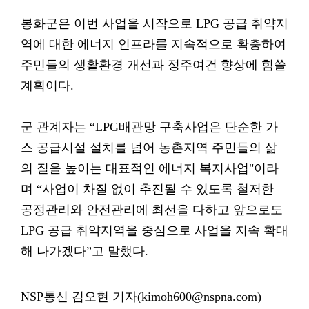
봉화군은 이번 사업을 시작으로 LPG 공급 취약지
역에 대한 에너지 인프라를 지속적으로 확충하여
주민들의 생활환경 개선과 정주여건 향상에 힘쓸
계획이다.
군 관계자는 “LPG배관망 구축사업은 단순한 가
스 공급시설 설치를 넘어 농촌지역 주민들의 삶
의 질을 높이는 대표적인 에너지 복지사업"이라
며 “사업이 차질 없이 추진될 수 있도록 철저한
공정관리와 안전관리에 최선을 다하고 앞으로도
LPG 공급 취약지역을 중심으로 사업을 지속 확대
해 나가겠다”고 말했다.
NSP통신 김오현 기자(kimoh600@nspna.com)