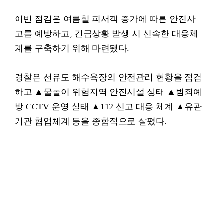
이번 점검은 여름철 피서객 증가에 따른 안전사
고를 예방하고, 긴급상황 발생 시 신속한 대응체
계를 구축하기 위해 마련됐다.
경찰은 선유도 해수욕장의 안전관리 현황을 점검
하고 ▲물놀이 위험지역 안전시설 상태 ▲범죄예
방 CCTV 운영 실태 ▲112 신고 대응 체계 ▲유관
기관 협업체계 등을 종합적으로 살폈다.