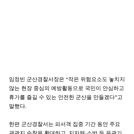
임정빈 군산경찰서장은 “작은 위험요소도 놓치지
않는 현장 중심의 예방활동으로 국민이 안심하고
휴가를 즐길 수 있는 안전한 군산을 만들겠다”고
말했다.
한편 군산경찰서는 피서객 집중 기간 동안 주요
관광지 순찰을 확대하고, 지자체·소방 등 유관기