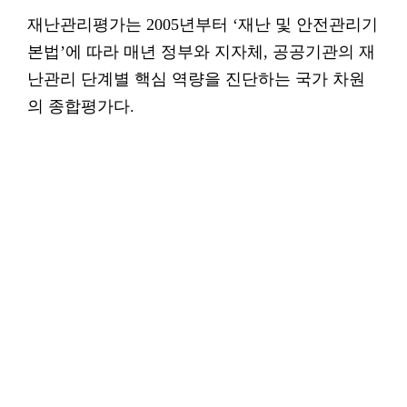
재난관리평가는 2005년부터 ‘재난 및 안전관리기
본법’에 따라 매년 정부와 지자체, 공공기관의 재
난관리 단계별 핵심 역량을 진단하는 국가 차원
의 종합평가다.