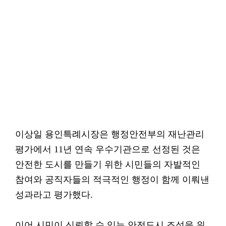
이상일 용인특례시장은 행정안전부의 재난관리
평가에서 11년 연속 우수기관으로 선정된 것은
안전한 도시를 만들기 위한 시민들의 자발적인
참여와 공직자들의 적극적인 행정이 함께 이뤄낸
성과라고 평가했다.
이어 시민이 신뢰할 수 있는 안전도시 조성을 위