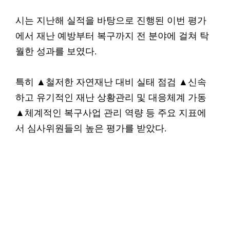
시는 지난해 실적을 바탕으로 진행된 이번 평가
에서 재난 예방부터 복구까지 전 분야에 걸쳐 탁
월한 성과를 보였다.
특히 ▲철저한 자연재난 대비 실태 점검 ▲신속
하고 유기적인 재난 상황관리 및 대응체계 가동
▲체계적인 복구사업 관리 역량 등 주요 지표에
서 심사위원들의 높은 평가를 받았다.