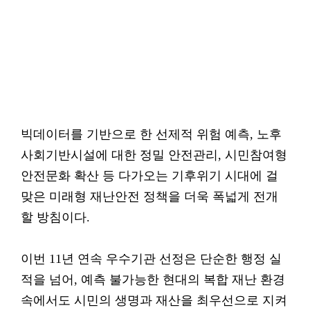
빅데이터를 기반으로 한 선제적 위험 예측, 노후
사회기반시설에 대한 정밀 안전관리, 시민참여형
안전문화 확산 등 다가오는 기후위기 시대에 걸
맞은 미래형 재난안전 정책을 더욱 폭넓게 전개
할 방침이다.
이번 11년 연속 우수기관 선정은 단순한 행정 실
적을 넘어, 예측 불가능한 현대의 복합 재난 환경
속에서도 시민의 생명과 재산을 최우선으로 지켜