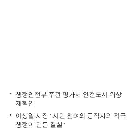
행정안전부 주관 평가서 안전도시 위상
재확인
이상일 시장 “시민 참여와 공직자의 적극
행정이 만든 결실”