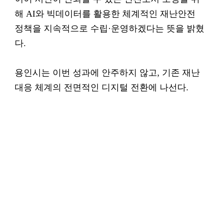
해 AI와 빅데이터를 활용한 체계적인 재난안전
정책을 지속적으로 수립·운영하겠다는 뜻을 밝혔
다.
용인시는 이번 성과에 안주하지 않고, 기존 재난
대응 체계의 전면적인 디지털 전환에 나선다.